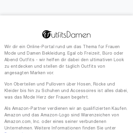
Wir dir ein Online-Portal rund um das Thema für Frauen
Mode und Damen Bekleidung. Egal ob Freizeit, Büro oder
Abend Outfits - wir helfen dir dabei den ultimativen Look
zu entdecken und stellen dir täglich Outfits von
angesagten Marken vor.
Von Oberteilen und Pullovern über Hosen, Röcke und
Kleider bis hin zu Schuhen und Accessoires ist alles dabei,
was das Mode Herz der Frauen begehrt.
Als Amazon-Partner verdienen wir an qualifizierten Käufen.
Amazon und das Amazon-Logo sind Warenzeichen von
Amazon.com, Inc. oder eines seiner verbundenen
Unternehmen. Weitere Informationen finden Sie unter