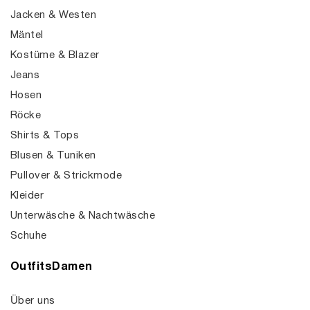
Jacken & Westen
Mäntel
Kostüme & Blazer
Jeans
Hosen
Röcke
Shirts & Tops
Blusen & Tuniken
Pullover & Strickmode
Kleider
Unterwäsche & Nachtwäsche
Schuhe
OutfitsDamen
Über uns