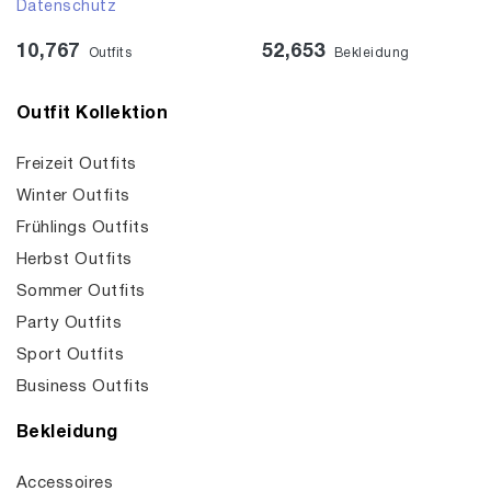
Datenschutz
10,767
52,653
Outfits
Bekleidung
Outfit Kollektion
Freizeit Outfits
Winter Outfits
Frühlings Outfits
Herbst Outfits
Sommer Outfits
Party Outfits
Sport Outfits
Business Outfits
Bekleidung
Accessoires