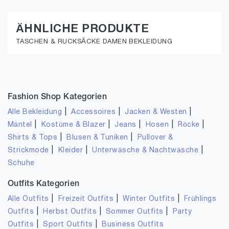
ÄHNLICHE PRODUKTE
TASCHEN & RUCKSÄCKE DAMEN BEKLEIDUNG
Fashion Shop Kategorien
|
|
|
Alle Bekleidung
Accessoires
Jacken & Westen
|
|
|
|
|
Mäntel
Kostüme & Blazer
Jeans
Hosen
Röcke
|
|
Shirts & Tops
Blusen & Tuniken
Pullover &
|
|
|
Strickmode
Kleider
Unterwäsche & Nachtwäsche
Schuhe
Outfits Kategorien
|
|
|
Alle Outfits
Freizeit Outfits
Winter Outfits
Frühlings
|
|
|
Outfits
Herbst Outfits
Sommer Outfits
Party
|
|
Outfits
Sport Outfits
Business Outfits