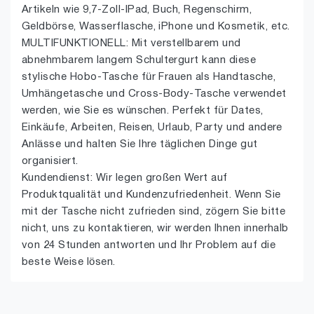
Artikeln wie 9,7-Zoll-IPad, Buch, Regenschirm,
Geldbörse, Wasserflasche, iPhone und Kosmetik, etc.
MULTIFUNKTIONELL: Mit verstellbarem und
abnehmbarem langem Schultergurt kann diese
stylische Hobo-Tasche für Frauen als Handtasche,
Umhängetasche und Cross-Body-Tasche verwendet
werden, wie Sie es wünschen. Perfekt für Dates,
Einkäufe, Arbeiten, Reisen, Urlaub, Party und andere
Anlässe und halten Sie Ihre täglichen Dinge gut
organisiert.
Kundendienst: Wir legen großen Wert auf
Produktqualität und Kundenzufriedenheit. Wenn Sie
mit der Tasche nicht zufrieden sind, zögern Sie bitte
nicht, uns zu kontaktieren, wir werden Ihnen innerhalb
von 24 Stunden antworten und Ihr Problem auf die
beste Weise lösen.