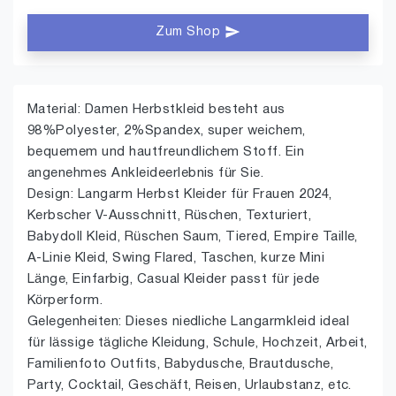
Zum Shop
Material: Damen Herbstkleid besteht aus
98%Polyester, 2%Spandex, super weichem,
bequemem und hautfreundlichem Stoff. Ein
angenehmes Ankleideerlebnis für Sie.
Design: Langarm Herbst Kleider für Frauen 2024,
Kerbscher V-Ausschnitt, Rüschen, Texturiert,
Babydoll Kleid, Rüschen Saum, Tiered, Empire Taille,
A-Linie Kleid, Swing Flared, Taschen, kurze Mini
Länge, Einfarbig, Casual Kleider passt für jede
Körperform.
Gelegenheiten: Dieses niedliche Langarmkleid ideal
für lässige tägliche Kleidung, Schule, Hochzeit, Arbeit,
Familienfoto Outfits, Babydusche, Brautdusche,
Party, Cocktail, Geschäft, Reisen, Urlaubstanz, etc.