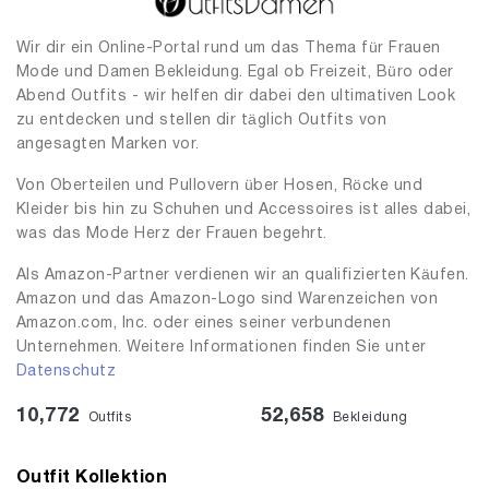
Wir dir ein Online-Portal rund um das Thema für Frauen
Mode und Damen Bekleidung. Egal ob Freizeit, Büro oder
Abend Outfits - wir helfen dir dabei den ultimativen Look
zu entdecken und stellen dir täglich Outfits von
angesagten Marken vor.
Von Oberteilen und Pullovern über Hosen, Röcke und
Kleider bis hin zu Schuhen und Accessoires ist alles dabei,
was das Mode Herz der Frauen begehrt.
Als Amazon-Partner verdienen wir an qualifizierten Käufen.
Amazon und das Amazon-Logo sind Warenzeichen von
Amazon.com, Inc. oder eines seiner verbundenen
Unternehmen. Weitere Informationen finden Sie unter
Datenschutz
10,772
52,658
Outfits
Bekleidung
Outfit Kollektion