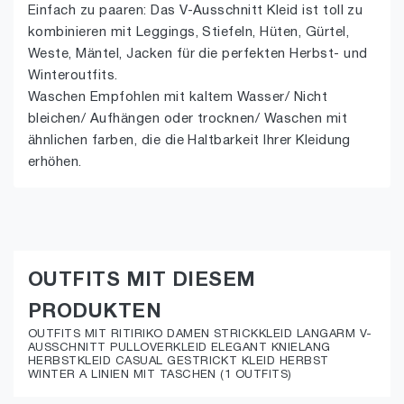
Einfach zu paaren: Das V-Ausschnitt Kleid ist toll zu
kombinieren mit Leggings, Stiefeln, Hüten, Gürtel,
Weste, Mäntel, Jacken für die perfekten Herbst- und
Winteroutfits.
Waschen Empfohlen mit kaltem Wasser/ Nicht
bleichen/ Aufhängen oder trocknen/ Waschen mit
ähnlichen farben, die die Haltbarkeit Ihrer Kleidung
erhöhen.
OUTFITS MIT DIESEM
PRODUKTEN
OUTFITS MIT RITIRIKO DAMEN STRICKKLEID LANGARM V-
AUSSCHNITT PULLOVERKLEID ELEGANT KNIELANG
HERBSTKLEID CASUAL GESTRICKT KLEID HERBST
WINTER A LINIEN MIT TASCHEN (1 OUTFITS)