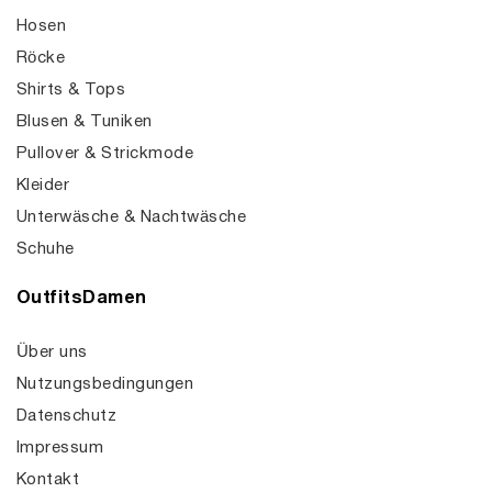
Hosen
Röcke
Shirts & Tops
Blusen & Tuniken
Pullover & Strickmode
Kleider
Unterwäsche & Nachtwäsche
Schuhe
OutfitsDamen
Über uns
Nutzungsbedingungen
Datenschutz
Impressum
Kontakt