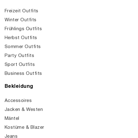
Freizeit Outfits
Winter Outfits
Frühlings Outfits
Herbst Outfits
Sommer Outfits
Party Outfits
Sport Outfits
Business Outfits
Bekleidung
Accessoires
Jacken & Westen
Mäntel
Kostüme & Blazer
Jeans