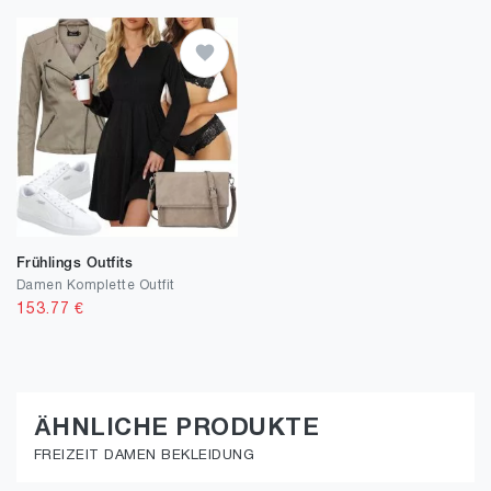
Frühlings Outfits
Damen Komplette Outfit
153.77
€
ÄHNLICHE PRODUKTE
FREIZEIT DAMEN BEKLEIDUNG