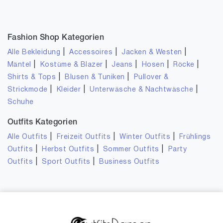
Fashion Shop Kategorien
|
|
|
Alle Bekleidung
Accessoires
Jacken & Westen
|
|
|
|
|
Mäntel
Kostüme & Blazer
Jeans
Hosen
Röcke
|
|
Shirts & Tops
Blusen & Tuniken
Pullover &
|
|
|
Strickmode
Kleider
Unterwäsche & Nachtwäsche
Schuhe
Outfits Kategorien
|
|
|
Alle Outfits
Freizeit Outfits
Winter Outfits
Frühlings
|
|
|
Outfits
Herbst Outfits
Sommer Outfits
Party
|
|
Outfits
Sport Outfits
Business Outfits