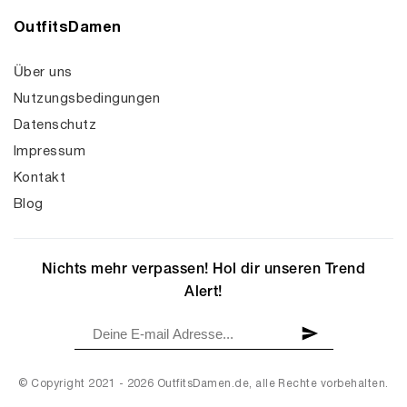
OutfitsDamen
Über uns
Nutzungsbedingungen
Datenschutz
Impressum
Kontakt
Blog
Nichts mehr verpassen! Hol dir unseren Trend
Alert!
© Copyright 2021 - 2026 OutfitsDamen.de, alle Rechte vorbehalten.