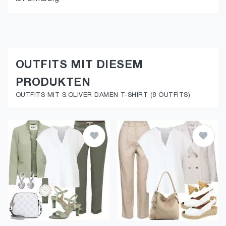
OUTFITS MIT DIESEM
PRODUKTEN
OUTFITS MIT S.OLIVER DAMEN T-SHIRT (8 OUTFITS)