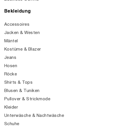
Bekleidung
Accessoires
Jacken & Westen
Mäntel
Kostüme & Blazer
Jeans
Hosen
Röcke
Shirts & Tops
Blusen & Tuniken
Pullover & Strickmode
Kleider
Unterwäsche & Nachtwäsche
Schuhe