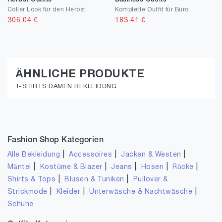
Coller Look für den Herbst
Komplette Outfit für Büro
306.04
€
183.41
€
ÄHNLICHE PRODUKTE
T-SHIRTS DAMEN BEKLEIDUNG
Fashion Shop Kategorien
|
|
|
Alle Bekleidung
Accessoires
Jacken & Westen
|
|
|
|
|
Mäntel
Kostüme & Blazer
Jeans
Hosen
Röcke
|
|
Shirts & Tops
Blusen & Tuniken
Pullover &
|
|
|
Strickmode
Kleider
Unterwäsche & Nachtwäsche
Schuhe