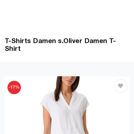
T-Shirts Damen s.Oliver Damen T-
Shirt
-17%