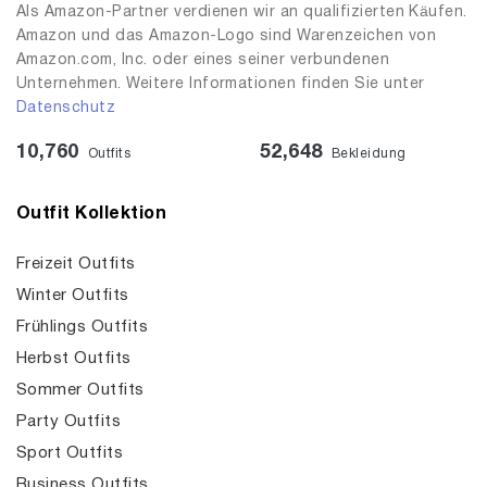
Als Amazon-Partner verdienen wir an qualifizierten Käufen.
Amazon und das Amazon-Logo sind Warenzeichen von
Amazon.com, Inc. oder eines seiner verbundenen
Unternehmen. Weitere Informationen finden Sie unter
Datenschutz
10,760
52,648
Outfits
Bekleidung
Outfit Kollektion
Freizeit Outfits
Winter Outfits
Frühlings Outfits
Herbst Outfits
Sommer Outfits
Party Outfits
Sport Outfits
Business Outfits