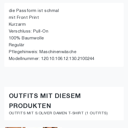
die Passform ist schmal
mit Front Print
Kurzarm
Verschluss: Pull-On
100% Baumwolle
Regulär
Pflegehinweis: Maschinenwäsche
Modellnummer: 120.10.106.12.130.2100244
OUTFITS MIT DIESEM
PRODUKTEN
OUTFITS MIT S.OLIVER DAMEN T-SHIRT (1 OUTFITS)