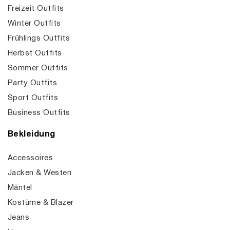
Freizeit Outfits
Winter Outfits
Frühlings Outfits
Herbst Outfits
Sommer Outfits
Party Outfits
Sport Outfits
Business Outfits
Bekleidung
Accessoires
Jacken & Westen
Mäntel
Kostüme & Blazer
Jeans