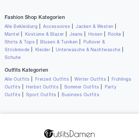
Fashion Shop Kategorien
|
|
|
Alle Bekleidung
Accessoires
Jacken & Westen
|
|
|
|
|
Mäntel
Kostüme & Blazer
Jeans
Hosen
Röcke
|
|
Shirts & Tops
Blusen & Tuniken
Pullover &
|
|
|
Strickmode
Kleider
Unterwäsche & Nachtwäsche
Schuhe
Outfits Kategorien
|
|
|
Alle Outfits
Freizeit Outfits
Winter Outfits
Frühlings
|
|
|
Outfits
Herbst Outfits
Sommer Outfits
Party
|
|
Outfits
Sport Outfits
Business Outfits