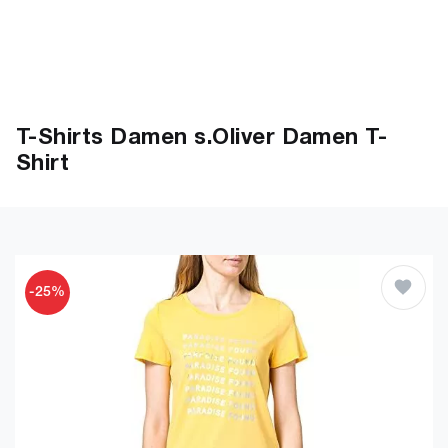
T-Shirts Damen s.Oliver Damen T-
Shirt
-25%