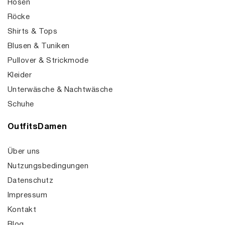
Hosen
Röcke
Shirts & Tops
Blusen & Tuniken
Pullover & Strickmode
Kleider
Unterwäsche & Nachtwäsche
Schuhe
OutfitsDamen
Über uns
Nutzungsbedingungen
Datenschutz
Impressum
Kontakt
Blog