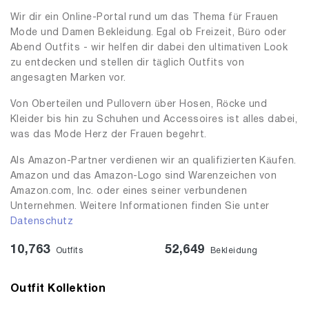
Wir dir ein Online-Portal rund um das Thema für Frauen
Mode und Damen Bekleidung. Egal ob Freizeit, Büro oder
Abend Outfits - wir helfen dir dabei den ultimativen Look
zu entdecken und stellen dir täglich Outfits von
angesagten Marken vor.
Von Oberteilen und Pullovern über Hosen, Röcke und
Kleider bis hin zu Schuhen und Accessoires ist alles dabei,
was das Mode Herz der Frauen begehrt.
Als Amazon-Partner verdienen wir an qualifizierten Käufen.
Amazon und das Amazon-Logo sind Warenzeichen von
Amazon.com, Inc. oder eines seiner verbundenen
Unternehmen. Weitere Informationen finden Sie unter
Datenschutz
10,763
52,649
Outfits
Bekleidung
Outfit Kollektion