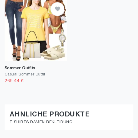
Sommer Outfits
Casual Sommer Outfit
269.44
€
ÄHNLICHE PRODUKTE
T-SHIRTS DAMEN BEKLEIDUNG