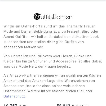
Wir dir ein Online-Portal rund um das Thema für Frauen
Mode und Damen Bekleidung. Egal ob Freizeit, Büro oder
Abend Outfits - wir helfen dir dabei den ultimativen Look
zu entdecken und stellen dir täglich Outfits von
angesagten Marken vor.
Von Oberteilen und Pullovern über Hosen, Röcke und
Kleider bis hin zu Schuhen und Accessoires ist alles dabei,
was das Mode Herz der Frauen begehrt.
Als Amazon-Partner verdienen wir an qualifizierten Käufen.
Amazon und das Amazon-Logo sind Warenzeichen von
Amazon.com, Inc. oder eines seiner verbundenen
Unternehmen. Weitere Informationen finden Sie unter
Datenschutz