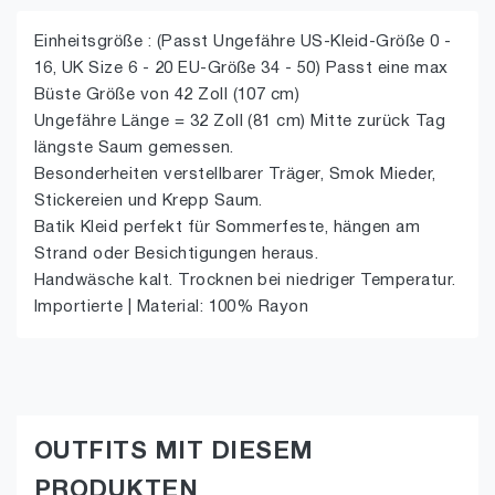
Einheitsgröße : (Passt Ungefähre US-Kleid-Größe 0 -
16, UK Size 6 - 20 EU-Größe 34 - 50) Passt eine max
Büste Größe von 42 Zoll (107 cm)
Ungefähre Länge = 32 Zoll (81 cm) Mitte zurück Tag
längste Saum gemessen.
Besonderheiten verstellbarer Träger, Smok Mieder,
Stickereien und Krepp Saum.
Batik Kleid perfekt für Sommerfeste, hängen am
Strand oder Besichtigungen heraus.
Handwäsche kalt. Trocknen bei niedriger Temperatur.
Importierte | Material: 100% Rayon
OUTFITS MIT DIESEM
PRODUKTEN