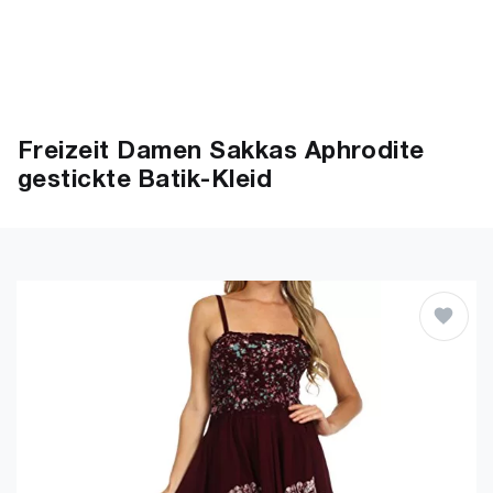
Freizeit Damen Sakkas Aphrodite
gestickte Batik-Kleid