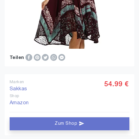
Teilen
Marken
54.99 €
Sakkas
Shop
Amazon
Zum Shop