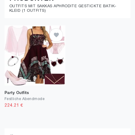
OUTFITS MIT SAKKAS APHRODITE GESTICKTE BATIK-
KLEID (1 OUTFITS)
Party Outfits
Festliche Abendmode
224.21
€