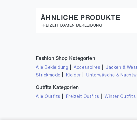
ÄHNLICHE PRODUKTE
FREIZEIT DAMEN BEKLEIDUNG
Fashion Shop Kategorien
|
|
Alle Bekleidung
Accessoires
Jacken & Wes
|
|
Strickmode
Kleider
Unterwäsche & Nacht
Outfits Kategorien
|
|
Alle Outfits
Freizeit Outfits
Winter Outfits