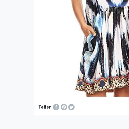
Teilen