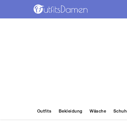
Outfits
Bekleidung
Wäsche
Schuh