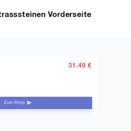
trasssteinen Vorderseite
31.49 €
Zum Shop