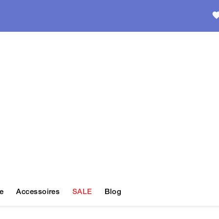
e
Accessoires
SALE
Blog