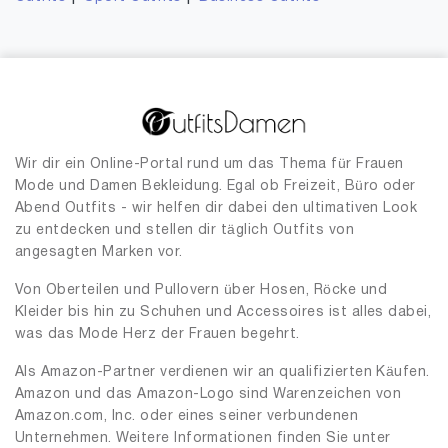
Wir dir ein Online-Portal rund um das Thema für Frauen
Mode und Damen Bekleidung. Egal ob Freizeit, Büro oder
Abend Outfits - wir helfen dir dabei den ultimativen Look
zu entdecken und stellen dir täglich Outfits von
angesagten Marken vor.
Von Oberteilen und Pullovern über Hosen, Röcke und
Kleider bis hin zu Schuhen und Accessoires ist alles dabei,
was das Mode Herz der Frauen begehrt.
Als Amazon-Partner verdienen wir an qualifizierten Käufen.
Amazon und das Amazon-Logo sind Warenzeichen von
Amazon.com, Inc. oder eines seiner verbundenen
Unternehmen. Weitere Informationen finden Sie unter