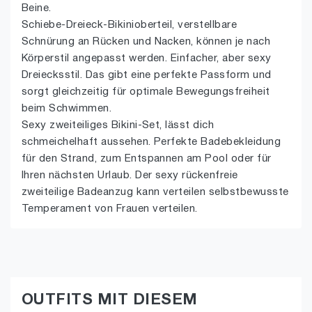
Beine.
Schiebe-Dreieck-Bikinioberteil, verstellbare
Schnürung an Rücken und Nacken, können je nach
Körperstil angepasst werden. Einfacher, aber sexy
Dreiecksstil. Das gibt eine perfekte Passform und
sorgt gleichzeitig für optimale Bewegungsfreiheit
beim Schwimmen.
Sexy zweiteiliges Bikini-Set, lässt dich
schmeichelhaft aussehen. Perfekte Badebekleidung
für den Strand, zum Entspannen am Pool oder für
Ihren nächsten Urlaub. Der sexy rückenfreie
zweiteilige Badeanzug kann verteilen selbstbewusste
Temperament von Frauen verteilen.
OUTFITS MIT DIESEM