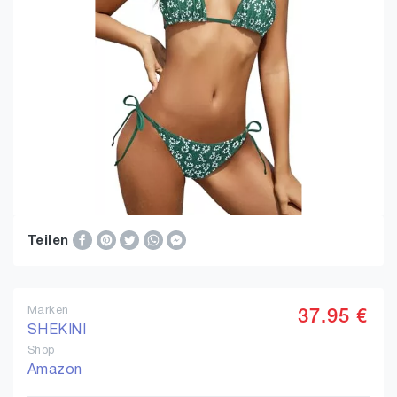
Teilen
Marken
37.95 €
SHEKINI
Shop
Amazon