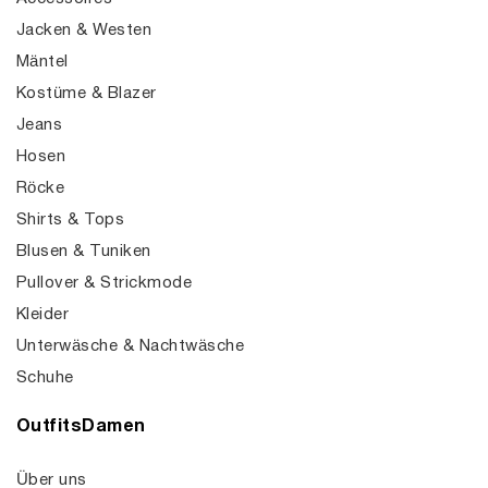
Jacken & Westen
Mäntel
Kostüme & Blazer
Jeans
Hosen
Röcke
Shirts & Tops
Blusen & Tuniken
Pullover & Strickmode
Kleider
Unterwäsche & Nachtwäsche
Schuhe
OutfitsDamen
Über uns