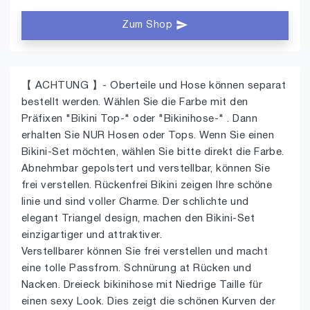
Zum Shop
【 ACHTUNG 】- Oberteile und Hose können separat
bestellt werden. Wählen Sie die Farbe mit den
Präfixen "Bikini Top-" oder "Bikinihose-" . Dann
erhalten Sie NUR Hosen oder Tops. Wenn Sie einen
Bikini-Set möchten, wählen Sie bitte direkt die Farbe.
Abnehmbar gepolstert und verstellbar, können Sie
frei verstellen. Rückenfrei Bikini zeigen Ihre schöne
linie und sind voller Charme. Der schlichte und
elegant Triangel design, machen den Bikini-Set
einzigartiger und attraktiver.
Verstellbarer können Sie frei verstellen und macht
eine tolle Passfrom. Schnürung at Rücken und
Nacken. Dreieck bikinihose mit Niedrige Taille für
einen sexy Look. Dies zeigt die schönen Kurven der