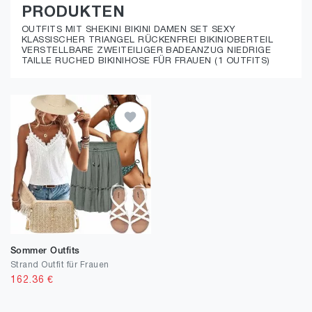
PRODUKTEN
OUTFITS MIT SHEKINI BIKINI DAMEN SET SEXY
KLASSISCHER TRIANGEL RÜCKENFREI BIKINIOBERTEIL
VERSTELLBARE ZWEITEILIGER BADEANZUG NIEDRIGE
TAILLE RUCHED BIKINIHOSE FÜR FRAUEN (1 OUTFITS)
Sommer Outfits
Strand Outfit für Frauen
162.36
€