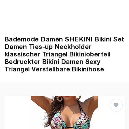
Bademode Damen SHEKINI Bikini Set
Damen Ties-up Neckholder
klassischer Triangel Bikinioberteil
Bedruckter Bikini Damen Sexy
Triangel Verstellbare Bikinihose