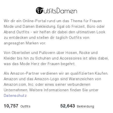
Wir dir ein Online-Portal rund um das Thema für Frauen
Mode und Damen Bekleidung. Egal ob Freizeit, Büro oder
Abend Outfits - wir helfen dir dabei den ultimativen Look
zu entdecken und stellen dir täglich Outfits von
angesagten Marken vor.
Von Oberteilen und Pullovern über Hosen, Röcke und
Kleider bis hin zu Schuhen und Accessoires ist alles dabei,
was das Mode Herz der Frauen begehrt.
Als Amazon-Partner verdienen wir an qualifizierten Käufen.
Amazon und das Amazon-Logo sind Warenzeichen von
Amazon.com, Inc. oder eines seiner verbundenen
Unternehmen. Weitere Informationen finden Sie unter
Datenschutz
10,757
52,643
Outfits
Bekleidung