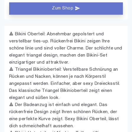
Zum Shop
🔺 Bikini Oberteil: Abnehmbar gepolstert und
verstellbar ties-up. Rückenfrei Bikini zeigen Ihre
schöne linie und sind voller Charme. Der schlichte und
elegant triangel design, machen den Bikini-Set
einzigartiger und attraktiver.
🔺 Triangel Bikinioberteil: Verstellbare Schnürung an
Rücken und Nacken, können je nach Körperstil
angepasst werden. Einfacher, aber sexy Dreiecksstil.
Das klassische Triangel Bikinioberteil zeigt einen
elegant und süßen look.
🔺 Der Badeanzug ist einfach und elegant. Das
rückenfreie Design zeigt Ihren schönen Rücken, der
eine perfekte Kurve zeigt. Sexy Bikini Oberteil, lässt
dich schmeichelhaft aussehen.