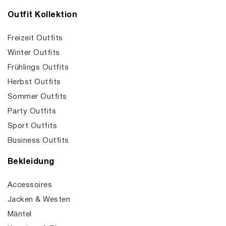
Outfit Kollektion
Freizeit Outfits
Winter Outfits
Frühlings Outfits
Herbst Outfits
Sommer Outfits
Party Outfits
Sport Outfits
Business Outfits
Bekleidung
Accessoires
Jacken & Westen
Mäntel