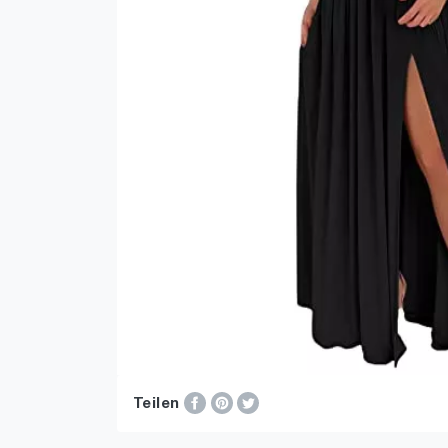
Teilen