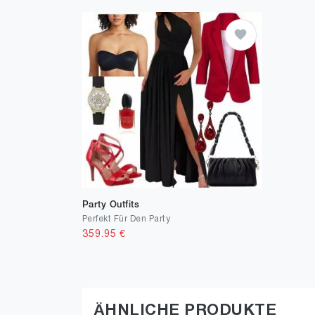
Party Outfits
Perfekt Für Den Party
359.95
€
ÄHNLICHE PRODUKTE