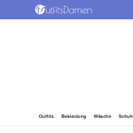
Outfits
Bekleidung
Wäsche
Schuh