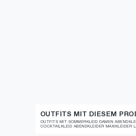
OUTFITS MIT DIESEM PR
OUTFITS MIT SOMMERKLEID DAMEN ABENDKLE
COCKTAILKLEID ABENDKLEIDER MAXIKLEIDER L