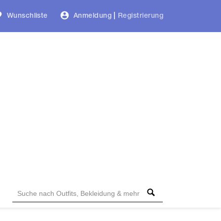
Wunschliste
Anmeldung
|
Registrierung