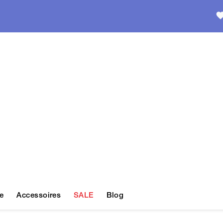
e
Accessoires
SALE
Blog