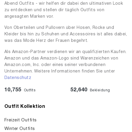
Abend Outfits - wir helfen dir dabei den ultimativen Look
zu entdecken und stellen dir täglich Outfits von
angesagten Marken vor.
Von Oberteilen und Pullovern über Hosen, Röcke und
Kleider bis hin zu Schuhen und Accessoires ist alles dabei,
was das Mode Herz der Frauen begehrt.
Als Amazon-Partner verdienen wir an qualifizierten Käufen.
Amazon und das Amazon-Logo sind Warenzeichen von
Amazon.com, Inc. oder eines seiner verbundenen
Unternehmen. Weitere Informationen finden Sie unter
Datenschutz
10,755
52,640
Outfits
Bekleidung
Outfit Kollektion
Freizeit Outfits
Winter Outfits