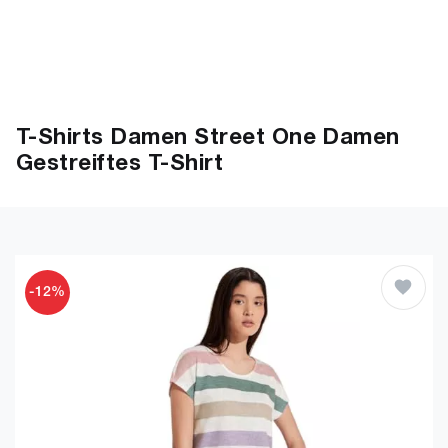
T-Shirts Damen Street One Damen
Gestreiftes T-Shirt
-12%