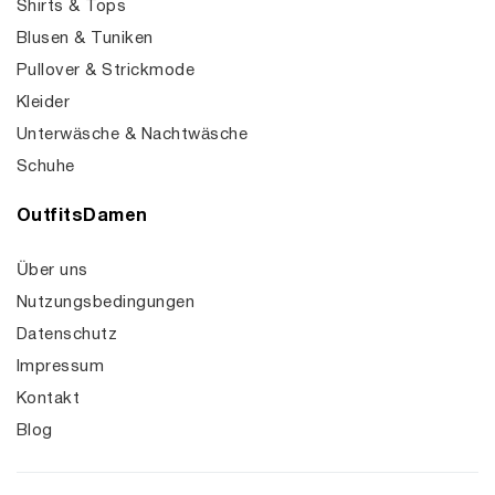
Shirts & Tops
Blusen & Tuniken
Pullover & Strickmode
Kleider
Unterwäsche & Nachtwäsche
Schuhe
OutfitsDamen
Über uns
Nutzungsbedingungen
Datenschutz
Impressum
Kontakt
Blog