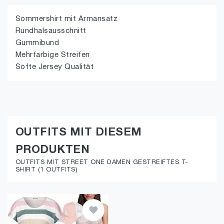
Sommershirt mit Armansatz
Rundhalsausschnitt
Gummibund
Mehrfarbige Streifen
Softe Jersey Qualität
OUTFITS MIT DIESEM
PRODUKTEN
OUTFITS MIT STREET ONE DAMEN GESTREIFTES T-
SHIRT (1 OUTFITS)