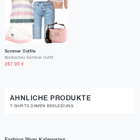
Sommer Outfits
Modisches Sommer Outfit
267.00
€
ÄHNLICHE PRODUKTE
T-SHIRTS DAMEN BEKLEIDUNG