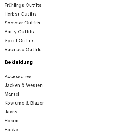
Frühlings Outfits
Herbst Outfits
Sommer Outfits
Party Outfits
Sport Outfits
Business Outfits
Bekleidung
Accessoires
Jacken & Westen
Mäntel
Kostüme & Blazer
Jeans
Hosen
Röcke