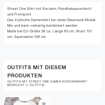
Street One Shirt mit Kurzarm, Rundhalsausschnitt
und Frontprint
Das stylische Damenshirt hat einen Baumwoll-Modal
Mix und kann vielseitig kombiniert werden
Maße bei EU-Größe 38 ca.: Länge 63 cm, Brust 101
cm, Saumweite 106 cm
OUTFITS MIT DIESEM
PRODUKTEN
OUTFITS MIT STREET ONE DAMEN KURZARMSHIRT
BEDRUCKT (1 OUTFITS)