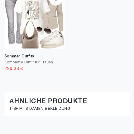
Sommer Outfits
Komplette Outfit für Frauen
290.33
€
ÄHNLICHE PRODUKTE
T-SHIRTS DAMEN BEKLEIDUNG