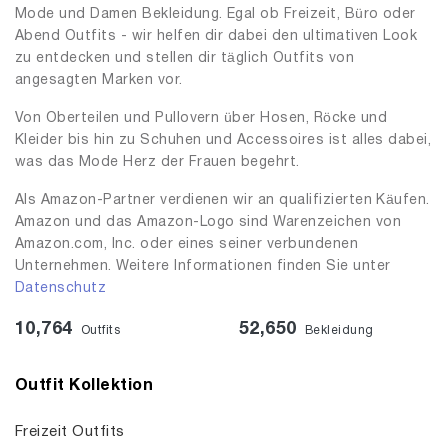
Mode und Damen Bekleidung. Egal ob Freizeit, Büro oder
Abend Outfits - wir helfen dir dabei den ultimativen Look
zu entdecken und stellen dir täglich Outfits von
angesagten Marken vor.
Von Oberteilen und Pullovern über Hosen, Röcke und
Kleider bis hin zu Schuhen und Accessoires ist alles dabei,
was das Mode Herz der Frauen begehrt.
Als Amazon-Partner verdienen wir an qualifizierten Käufen.
Amazon und das Amazon-Logo sind Warenzeichen von
Amazon.com, Inc. oder eines seiner verbundenen
Unternehmen. Weitere Informationen finden Sie unter
Datenschutz
10,764
52,650
Outfits
Bekleidung
Outfit Kollektion
Freizeit Outfits