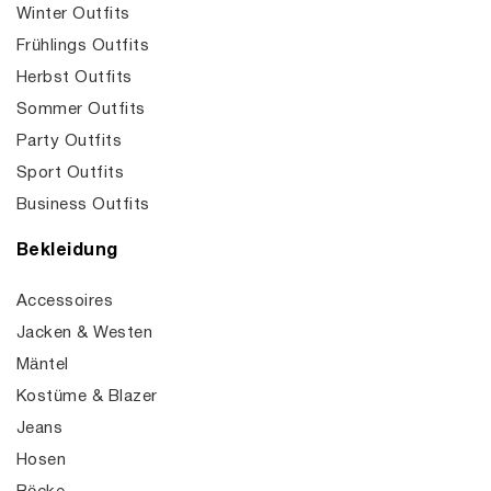
Winter Outfits
Frühlings Outfits
Herbst Outfits
Sommer Outfits
Party Outfits
Sport Outfits
Business Outfits
Bekleidung
Accessoires
Jacken & Westen
Mäntel
Kostüme & Blazer
Jeans
Hosen