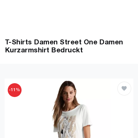
T-Shirts Damen Street One Damen
Kurzarmshirt Bedruckt
-11%