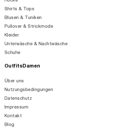
Röcke
Shirts & Tops
Blusen & Tuniken
Pullover & Strickmode
Kleider
Unterwäsche & Nachtwäsche
Schuhe
OutfitsDamen
Über uns
Nutzungsbedingungen
Datenschutz
Impressum
Kontakt
Blog