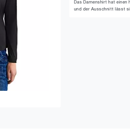
Das Damenshirt hat einen 
und der Ausschnitt lässt s