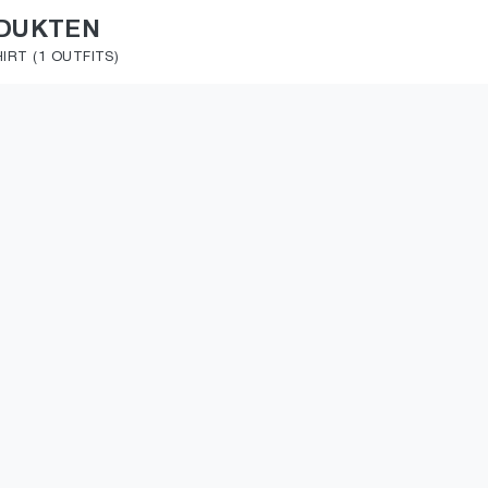
ODUKTEN
RT (1 OUTFITS)