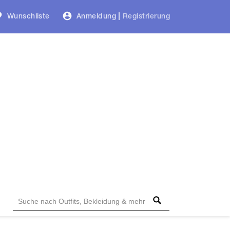
Wunschliste
Anmeldung
|
Registrierung