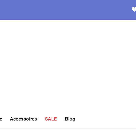
e
Accessoires
SALE
Blog