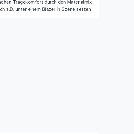
hohen Tragekomfort durch den Materialmix
ich z.B. unter einem Blazer in Szene setzen