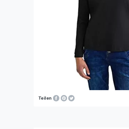
Teilen