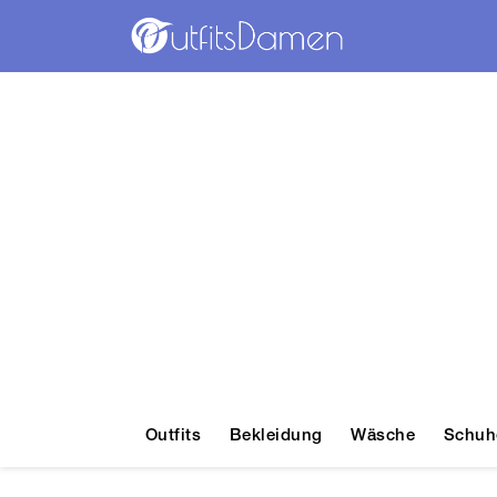
Outfits
Bekleidung
Wäsche
Schuh