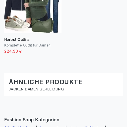
Herbst Outfits
Komplette Outfit für Damen
224.30
€
ÄHNLICHE PRODUKTE
JACKEN DAMEN BEKLEIDUNG
Fashion Shop Kategorien