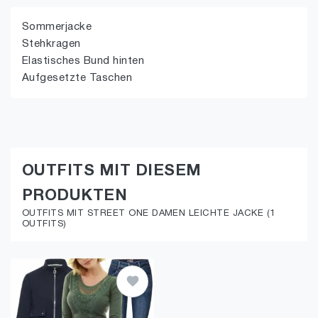
Sommerjacke
Stehkragen
Elastisches Bund hinten
Aufgesetzte Taschen
OUTFITS MIT DIESEM
PRODUKTEN
OUTFITS MIT STREET ONE DAMEN LEICHTE JACKE (1
OUTFITS)