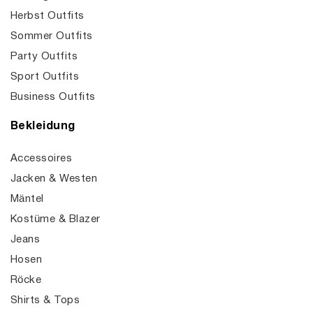
Herbst Outfits
Sommer Outfits
Party Outfits
Sport Outfits
Business Outfits
Bekleidung
Accessoires
Jacken & Westen
Mäntel
Kostüme & Blazer
Jeans
Hosen
Röcke
Shirts & Tops