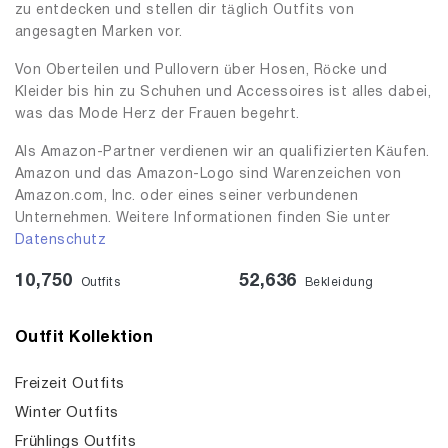
zu entdecken und stellen dir täglich Outfits von
angesagten Marken vor.
Von Oberteilen und Pullovern über Hosen, Röcke und
Kleider bis hin zu Schuhen und Accessoires ist alles dabei,
was das Mode Herz der Frauen begehrt.
Als Amazon-Partner verdienen wir an qualifizierten Käufen.
Amazon und das Amazon-Logo sind Warenzeichen von
Amazon.com, Inc. oder eines seiner verbundenen
Unternehmen. Weitere Informationen finden Sie unter
Datenschutz
10,750
52,636
Outfits
Bekleidung
Outfit Kollektion
Freizeit Outfits
Winter Outfits
Frühlings Outfits