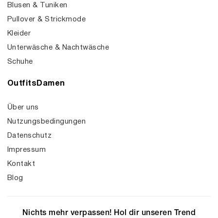
Blusen & Tuniken
Pullover & Strickmode
Kleider
Unterwäsche & Nachtwäsche
Schuhe
OutfitsDamen
Über uns
Nutzungsbedingungen
Datenschutz
Impressum
Kontakt
Blog
Nichts mehr verpassen! Hol dir unseren Trend