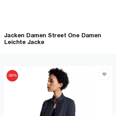
Jacken Damen Street One Damen
Leichte Jacke
-30%