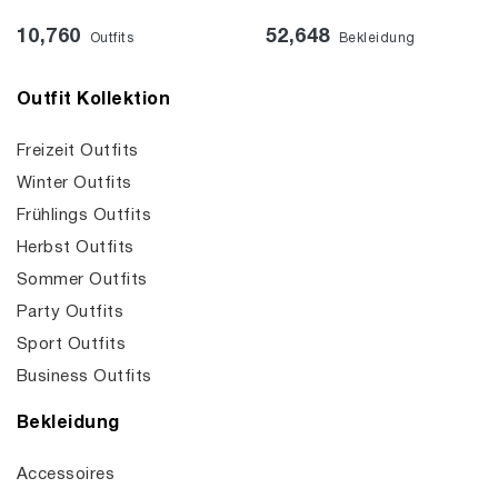
10,760
52,648
Outfits
Bekleidung
Outfit Kollektion
Freizeit Outfits
Winter Outfits
Frühlings Outfits
Herbst Outfits
Sommer Outfits
Party Outfits
Sport Outfits
Business Outfits
Bekleidung
Accessoires