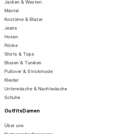
Jacken & Westen
Mäntel
Kostüme & Blazer
Jeans
Hosen
Röcke
Shirts & Tops
Blusen & Tuniken
Pullover & Strickmode
Kleider
Unterwäsche & Nachtwäsche
Schuhe
OutfitsDamen
Über uns