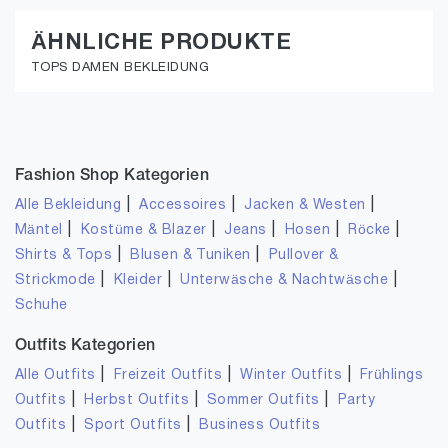
ÄHNLICHE PRODUKTE
TOPS DAMEN BEKLEIDUNG
Fashion Shop Kategorien
|
|
|
Alle Bekleidung
Accessoires
Jacken & Westen
|
|
|
|
|
Mäntel
Kostüme & Blazer
Jeans
Hosen
Röcke
|
|
Shirts & Tops
Blusen & Tuniken
Pullover &
|
|
|
Strickmode
Kleider
Unterwäsche & Nachtwäsche
Schuhe
Outfits Kategorien
|
|
|
Alle Outfits
Freizeit Outfits
Winter Outfits
Frühlings
|
|
|
Outfits
Herbst Outfits
Sommer Outfits
Party
|
|
Outfits
Sport Outfits
Business Outfits