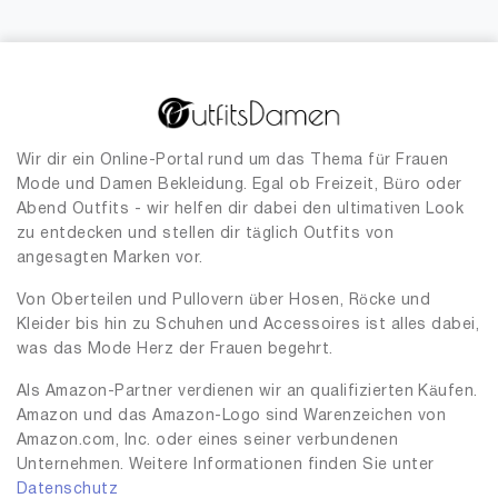
Wir dir ein Online-Portal rund um das Thema für Frauen
Mode und Damen Bekleidung. Egal ob Freizeit, Büro oder
Abend Outfits - wir helfen dir dabei den ultimativen Look
zu entdecken und stellen dir täglich Outfits von
angesagten Marken vor.
Von Oberteilen und Pullovern über Hosen, Röcke und
Kleider bis hin zu Schuhen und Accessoires ist alles dabei,
was das Mode Herz der Frauen begehrt.
Als Amazon-Partner verdienen wir an qualifizierten Käufen.
Amazon und das Amazon-Logo sind Warenzeichen von
Amazon.com, Inc. oder eines seiner verbundenen
Unternehmen. Weitere Informationen finden Sie unter
Datenschutz