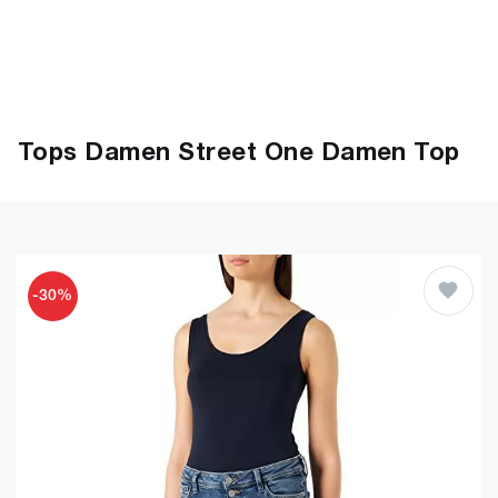
Tops Damen Street One Damen Top
-30%