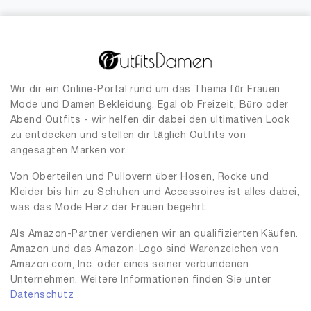
Wir dir ein Online-Portal rund um das Thema für Frauen
Mode und Damen Bekleidung. Egal ob Freizeit, Büro oder
Abend Outfits - wir helfen dir dabei den ultimativen Look
zu entdecken und stellen dir täglich Outfits von
angesagten Marken vor.
Von Oberteilen und Pullovern über Hosen, Röcke und
Kleider bis hin zu Schuhen und Accessoires ist alles dabei,
was das Mode Herz der Frauen begehrt.
Als Amazon-Partner verdienen wir an qualifizierten Käufen.
Amazon und das Amazon-Logo sind Warenzeichen von
Amazon.com, Inc. oder eines seiner verbundenen
Unternehmen. Weitere Informationen finden Sie unter
Datenschutz