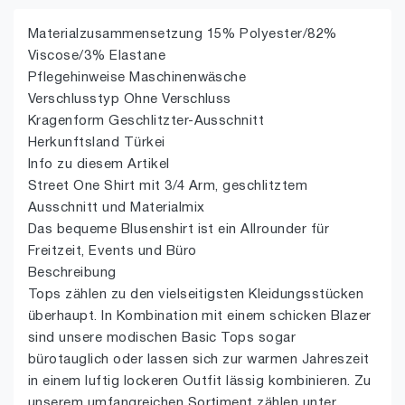
Materialzusammensetzung 15% Polyester/82%
Viscose/3% Elastane
Pflegehinweise Maschinenwäsche
Verschlusstyp Ohne Verschluss
Kragenform Geschlitzter-Ausschnitt
Herkunftsland Türkei
Info zu diesem Artikel
Street One Shirt mit 3/4 Arm, geschlitztem
Ausschnitt und Materialmix
Das bequeme Blusenshirt ist ein Allrounder für
Freitzeit, Events und Büro
Beschreibung
Tops zählen zu den vielseitigsten Kleidungsstücken
überhaupt. In Kombination mit einem schicken Blazer
sind unsere modischen Basic Tops sogar
bürotauglich oder lassen sich zur warmen Jahreszeit
in einem luftig lockeren Outfit lässig kombinieren. Zu
unserem umfangreichen Sortiment zählen unter