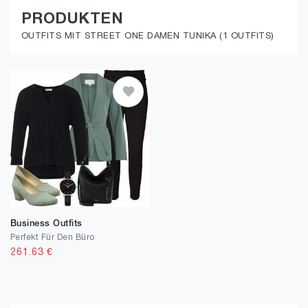
PRODUKTEN
OUTFITS MIT STREET ONE DAMEN TUNIKA (1 OUTFITS)
Business Outfits
Perfekt Für Den Büro
261.63
€