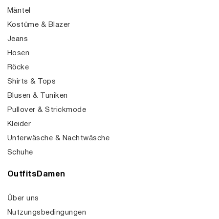
Mäntel
Kostüme & Blazer
Jeans
Hosen
Röcke
Shirts & Tops
Blusen & Tuniken
Pullover & Strickmode
Kleider
Unterwäsche & Nachtwäsche
Schuhe
OutfitsDamen
Über uns
Nutzungsbedingungen