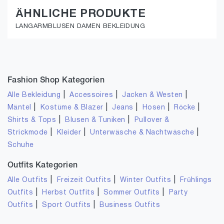
ÄHNLICHE PRODUKTE
LANGARMBLUSEN DAMEN BEKLEIDUNG
Fashion Shop Kategorien
|
|
|
Alle Bekleidung
Accessoires
Jacken & Westen
|
|
|
|
|
Mäntel
Kostüme & Blazer
Jeans
Hosen
Röcke
|
|
Shirts & Tops
Blusen & Tuniken
Pullover &
|
|
|
Strickmode
Kleider
Unterwäsche & Nachtwäsche
Schuhe
Outfits Kategorien
|
|
|
Alle Outfits
Freizeit Outfits
Winter Outfits
Frühlings
|
|
|
Outfits
Herbst Outfits
Sommer Outfits
Party
|
|
Outfits
Sport Outfits
Business Outfits