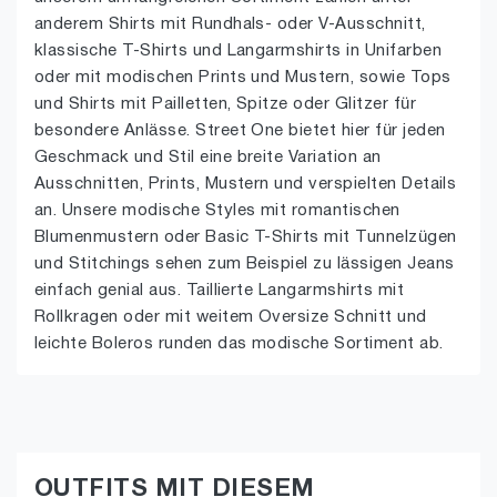
anderem Shirts mit Rundhals- oder V-Ausschnitt,
klassische T-Shirts und Langarmshirts in Unifarben
oder mit modischen Prints und Mustern, sowie Tops
und Shirts mit Pailletten, Spitze oder Glitzer für
besondere Anlässe. Street One bietet hier für jeden
Geschmack und Stil eine breite Variation an
Ausschnitten, Prints, Mustern und verspielten Details
an. Unsere modische Styles mit romantischen
Blumenmustern oder Basic T-Shirts mit Tunnelzügen
und Stitchings sehen zum Beispiel zu lässigen Jeans
einfach genial aus. Taillierte Langarmshirts mit
Rollkragen oder mit weitem Oversize Schnitt und
leichte Boleros runden das modische Sortiment ab.
OUTFITS MIT DIESEM