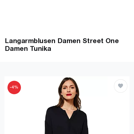
Langarmblusen Damen Street One
Damen Tunika
-4%