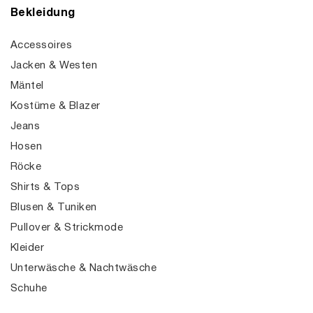
Bekleidung
Accessoires
Jacken & Westen
Mäntel
Kostüme & Blazer
Jeans
Hosen
Röcke
Shirts & Tops
Blusen & Tuniken
Pullover & Strickmode
Kleider
Unterwäsche & Nachtwäsche
Schuhe