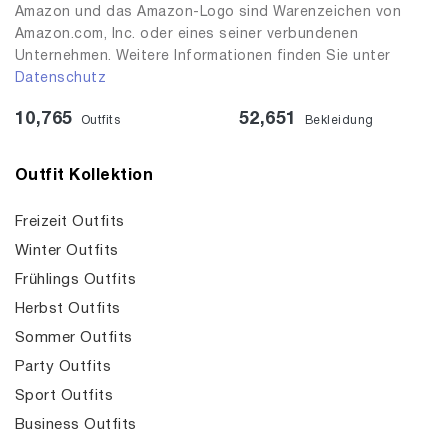
Amazon und das Amazon-Logo sind Warenzeichen von
Amazon.com, Inc. oder eines seiner verbundenen
Unternehmen. Weitere Informationen finden Sie unter
Datenschutz
10,765
52,651
Outfits
Bekleidung
Outfit Kollektion
Freizeit Outfits
Winter Outfits
Frühlings Outfits
Herbst Outfits
Sommer Outfits
Party Outfits
Sport Outfits
Business Outfits