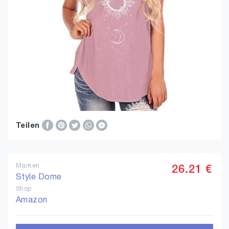
Teilen
Marken
26.21 €
Style Dome
Shop
Amazon