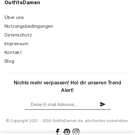
OutfitsDamen
Über uns
Nutzungsbedingungen
Datenschutz
Impressum
Kontakt
Blog
Nichts mehr verpassen! Hol dir unseren Trend
Alert!
© Copyright 2021 - 2026 OutfitsDamen.de, alle Rechte vorbehalten.