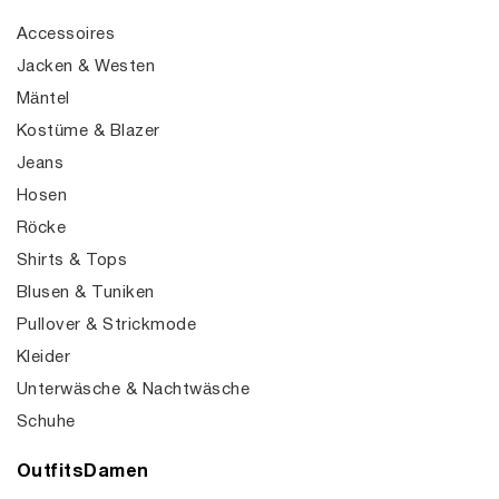
Accessoires
Jacken & Westen
Mäntel
Kostüme & Blazer
Jeans
Hosen
Röcke
Shirts & Tops
Blusen & Tuniken
Pullover & Strickmode
Kleider
Unterwäsche & Nachtwäsche
Schuhe
OutfitsDamen