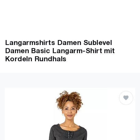
Langarmshirts Damen Sublevel
Damen Basic Langarm-Shirt mit
Kordeln Rundhals