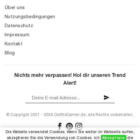
Über uns
Nutzungsbedingungen
Datenschutz
Impressum
Kontakt
Blog
Nichts mehr verpassen! Hol dir unseren Trend
Alert!
© Copyright 2021 - 2026 OutfitsDamen.de, alle Rechte vorbehalten.
Die Website verwendet Cookies. Wenn Sie weiter im Webseite surfen,
akzeptieren Sie die Verwendung von Cookies. Ich
Akzeptiere
die