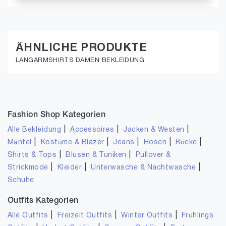
ÄHNLICHE PRODUKTE
LANGARMSHIRTS DAMEN BEKLEIDUNG
Fashion Shop Kategorien
|
|
|
Alle Bekleidung
Accessoires
Jacken & Westen
|
|
|
|
|
Mäntel
Kostüme & Blazer
Jeans
Hosen
Röcke
|
|
Shirts & Tops
Blusen & Tuniken
Pullover &
|
|
|
Strickmode
Kleider
Unterwäsche & Nachtwäsche
Schuhe
Outfits Kategorien
|
|
|
Alle Outfits
Freizeit Outfits
Winter Outfits
Frühlings