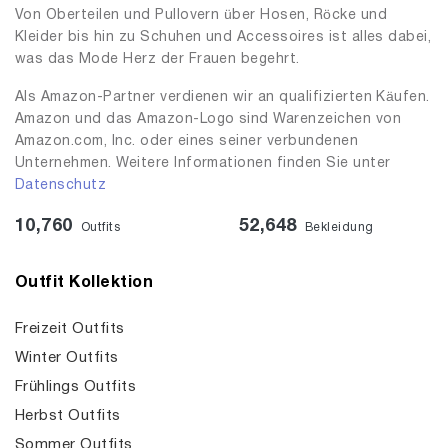
Von Oberteilen und Pullovern über Hosen, Röcke und
Kleider bis hin zu Schuhen und Accessoires ist alles dabei,
was das Mode Herz der Frauen begehrt.
Als Amazon-Partner verdienen wir an qualifizierten Käufen.
Amazon und das Amazon-Logo sind Warenzeichen von
Amazon.com, Inc. oder eines seiner verbundenen
Unternehmen. Weitere Informationen finden Sie unter
Datenschutz
10,760
52,648
Outfits
Bekleidung
Outfit Kollektion
Freizeit Outfits
Winter Outfits
Frühlings Outfits
Herbst Outfits
Sommer Outfits