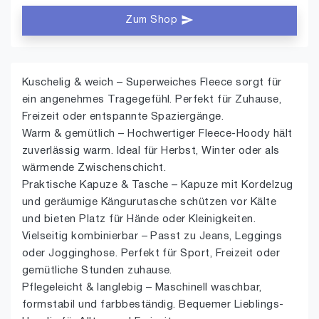
Zum Shop
Kuschelig & weich – Superweiches Fleece sorgt für
ein angenehmes Tragegefühl. Perfekt für Zuhause,
Freizeit oder entspannte Spaziergänge.
Warm & gemütlich – Hochwertiger Fleece-Hoody hält
zuverlässig warm. Ideal für Herbst, Winter oder als
wärmende Zwischenschicht.
Praktische Kapuze & Tasche – Kapuze mit Kordelzug
und geräumige Kängurutasche schützen vor Kälte
und bieten Platz für Hände oder Kleinigkeiten.
Vielseitig kombinierbar – Passt zu Jeans, Leggings
oder Jogginghose. Perfekt für Sport, Freizeit oder
gemütliche Stunden zuhause.
Pflegeleicht & langlebig – Maschinell waschbar,
formstabil und farbbeständig. Bequemer Lieblings-