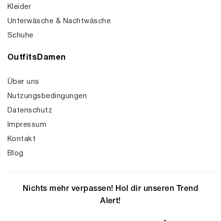
Kleider
Unterwäsche & Nachtwäsche
Schuhe
OutfitsDamen
Über uns
Nutzungsbedingungen
Datenschutz
Impressum
Kontakt
Blog
Nichts mehr verpassen! Hol dir unseren Trend
Alert!