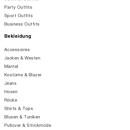
Party Outfits
Sport Outfits
Business Outfits
Bekleidung
Accessoires
Jacken & Westen
Mäntel
Kostüme & Blazer
Jeans
Hosen
Röcke
Shirts & Tops
Blusen & Tuniken
Pullover & Strickmode