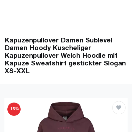
Kapuzenpullover Damen Sublevel
Damen Hoody Kuscheliger
Kapuzenpullover Weich Hoodie mit
Kapuze Sweatshirt gestickter Slogan
XS-XXL
-15%