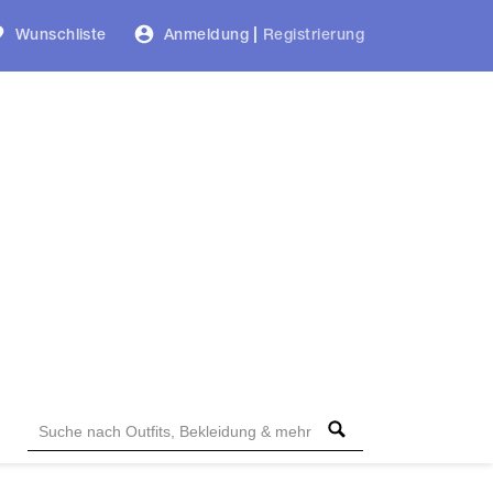
Wunschliste
Anmeldung
|
Registrierung