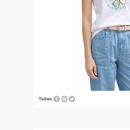
Teilen