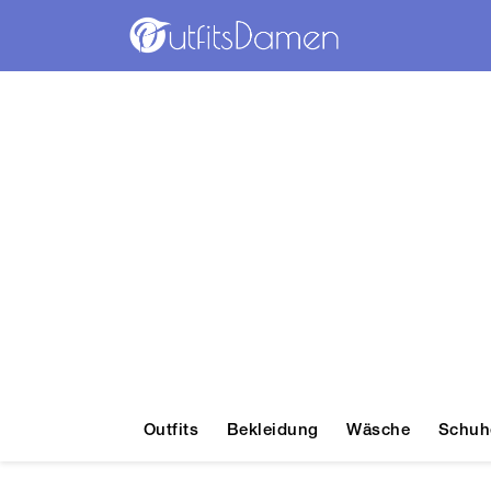
Outfits
Bekleidung
Wäsche
Schuh