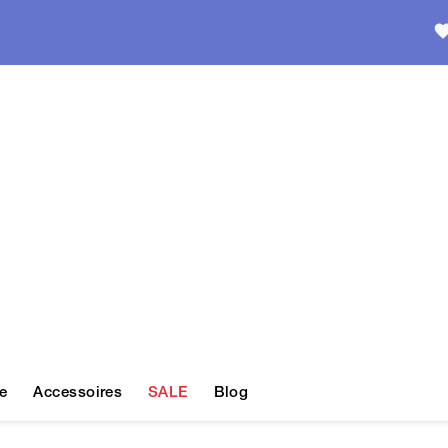
e
Accessoires
SALE
Blog