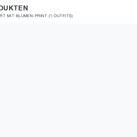
ODUKTEN
RT MIT BLUMEN-PRINT (1 OUTFITS)