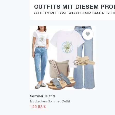
OUTFITS MIT DIESEM PR
OUTFITS MIT TOM TAILOR DENIM DAMEN T-SHI
Sommer Outfits
Modisches Sommer Outfit
140.83
€