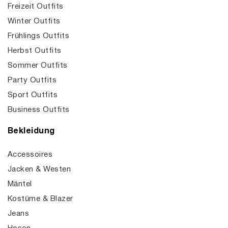
Freizeit Outfits
Winter Outfits
Frühlings Outfits
Herbst Outfits
Sommer Outfits
Party Outfits
Sport Outfits
Business Outfits
Bekleidung
Accessoires
Jacken & Westen
Mäntel
Kostüme & Blazer
Jeans