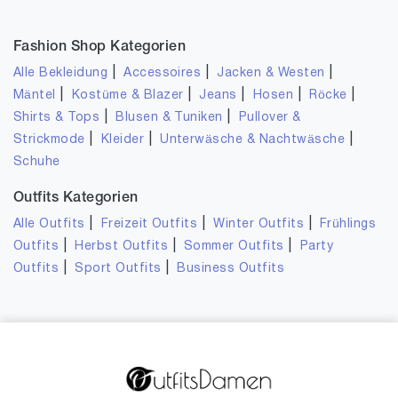
Fashion Shop Kategorien
|
|
|
Alle Bekleidung
Accessoires
Jacken & Westen
|
|
|
|
|
Mäntel
Kostüme & Blazer
Jeans
Hosen
Röcke
|
|
Shirts & Tops
Blusen & Tuniken
Pullover &
|
|
|
Strickmode
Kleider
Unterwäsche & Nachtwäsche
Schuhe
Outfits Kategorien
|
|
|
Alle Outfits
Freizeit Outfits
Winter Outfits
Frühlings
|
|
|
Outfits
Herbst Outfits
Sommer Outfits
Party
|
|
Outfits
Sport Outfits
Business Outfits