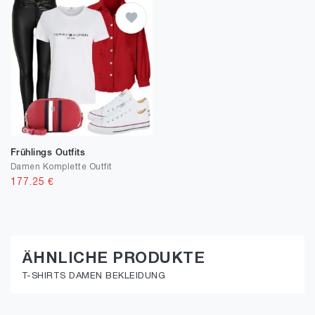
Frühlings Outfits
Damen Komplette Outfit
177.25
€
ÄHNLICHE PRODUKTE
T-SHIRTS DAMEN BEKLEIDUNG