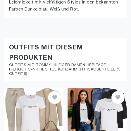
Leichtigkeit mit vielfältigen Styles in den bekannten
Farben Dunkelblau, Weiß und Rot.
OUTFITS MIT DIESEM
PRODUKTEN
OUTFITS MIT TOMMY HILFIGER DAMEN HERITAGE
HILFIGER C-NK REG TEE KURZARM STRICKOBERTEILE (5
OUTFITS)