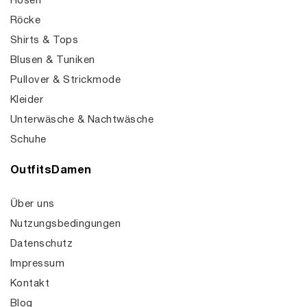
Hosen
Röcke
Shirts & Tops
Blusen & Tuniken
Pullover & Strickmode
Kleider
Unterwäsche & Nachtwäsche
Schuhe
OutfitsDamen
Über uns
Nutzungsbedingungen
Datenschutz
Impressum
Kontakt
Blog