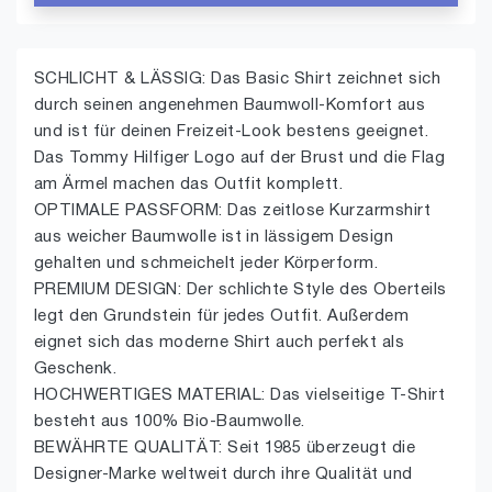
SCHLICHT & LÄSSIG: Das Basic Shirt zeichnet sich
durch seinen angenehmen Baumwoll-Komfort aus
und ist für deinen Freizeit-Look bestens geeignet.
Das Tommy Hilfiger Logo auf der Brust und die Flag
am Ärmel machen das Outfit komplett.
OPTIMALE PASSFORM: Das zeitlose Kurzarmshirt
aus weicher Baumwolle ist in lässigem Design
gehalten und schmeichelt jeder Körperform.
PREMIUM DESIGN: Der schlichte Style des Oberteils
legt den Grundstein für jedes Outfit. Außerdem
eignet sich das moderne Shirt auch perfekt als
Geschenk.
HOCHWERTIGES MATERIAL: Das vielseitige T-Shirt
besteht aus 100% Bio-Baumwolle.
BEWÄHRTE QUALITÄT: Seit 1985 überzeugt die
Designer-Marke weltweit durch ihre Qualität und