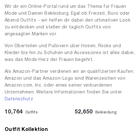
Wir dir ein Online-Portal rund um das Thema für Frauen
Mode und Damen Bekleidung. Egal ob Freizeit, Büro oder
Abend Outfits - wir helfen dir dabei den ultimativen Look
zu entdecken und stellen dir täglich Outfits von
angesagten Marken vor.
Von Oberteilen und Pullovern über Hosen, Röcke und
Kleider bis hin zu Schuhen und Accessoires ist alles dabei,
was das Mode Herz der Frauen begehrt.
Als Amazon-Partner verdienen wir an qualifizierten Käufen.
Amazon und das Amazon-Logo sind Warenzeichen von
Amazon.com, Inc. oder eines seiner verbundenen
Unternehmen. Weitere Informationen finden Sie unter
Datenschutz
10,764
52,650
Outfits
Bekleidung
Outfit Kollektion