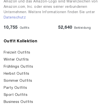
Amazon und das Amazon-Logo sind Warenzeichen von
Amazon.com, Inc. oder eines seiner verbundenen
Unternehmen. Weitere Informationen finden Sie unter
Datenschutz
10,755
52,640
Outfits
Bekleidung
Outfit Kollektion
Freizeit Outfits
Winter Outfits
Frühlings Outfits
Herbst Outfits
Sommer Outfits
Party Outfits
Sport Outfits
Business Outfits