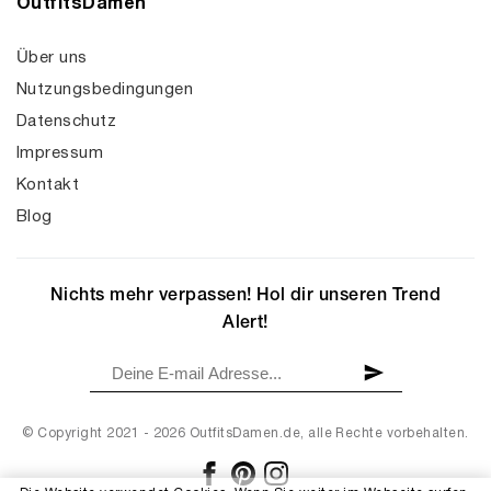
OutfitsDamen
Über uns
Nutzungsbedingungen
Datenschutz
Impressum
Kontakt
Blog
Nichts mehr verpassen! Hol dir unseren Trend
Alert!
© Copyright 2021 - 2026 OutfitsDamen.de, alle Rechte vorbehalten.