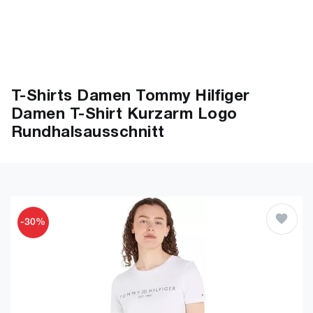
T-Shirts Damen Tommy Hilfiger
Damen T-Shirt Kurzarm Logo
Rundhalsausschnitt
-30%