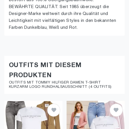
besteht aus 100% Übergangsbaumwolle.
BEWÄHRTE QUALITÄT: Seit 1985 überzeugt die
Designer-Marke weltweit durch ihre Qualität und
Leichtigkeit mit vielfältigen Styles in den bekannten
Farben Dunkelblau, Weiß und Rot.
OUTFITS MIT DIESEM
PRODUKTEN
OUTFITS MIT TOMMY HILFIGER DAMEN T-SHIRT
KURZARM LOGO RUNDHALSAUSSCHNITT (4 OUTFITS)