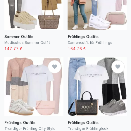
Sommer Outfits
Frühlings Outfits
Modisches Sommer Outfit
Damenoutfit für Frühlings
147.77
€
164.76
€
Frühlings Outfits
Frühlings Outfits
Trendiger Frühling City Style
Trendiger Frühlinglook