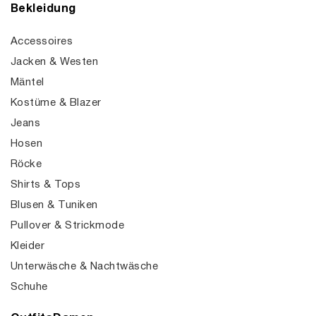
Bekleidung
Accessoires
Jacken & Westen
Mäntel
Kostüme & Blazer
Jeans
Hosen
Röcke
Shirts & Tops
Blusen & Tuniken
Pullover & Strickmode
Kleider
Unterwäsche & Nachtwäsche
Schuhe