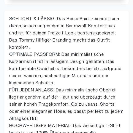
SCHLICHT & LÄSSIG: Das Basic Shirt zeichnet sich
durch seinen angenehmen Baumwoll-Komfort aus
und ist für deinen Freizeit-Look bestens geeignet.
Das Tommy Hilfiger Branding macht das Outfit
komplett.
OPTIMALE PASSFORM: Das minimalistische
Kurzarmshirt ist in lässigem Design gehalten. Das
komfortable Oberteil ist besonders beliebt aufgrund
seines weichen, nachhaltigen Materials und des
klassischen Schnitts.
FÜR JEDEN ANLASS: Das minimalistische Oberteil
liegt angenehm auf der Haut und überzeugt durch
seinen hohen Tragekomfort. Ob zu Jeans, Shorts
oder einer eleganten Hose, es passt perfekt zu jedem
Alltagsoutfit.
HOCHWERTIGES MATERIAL: Das vielseitige T-Shirt