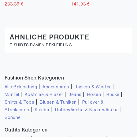
233.39
€
141.93
€
ÄHNLICHE PRODUKTE
T-SHIRTS DAMEN BEKLEIDUNG
Fashion Shop Kategorien
|
|
|
Alle Bekleidung
Accessoires
Jacken & Westen
|
|
|
|
|
Mäntel
Kostüme & Blazer
Jeans
Hosen
Röcke
|
|
Shirts & Tops
Blusen & Tuniken
Pullover &
|
|
|
Strickmode
Kleider
Unterwäsche & Nachtwäsche
Schuhe
Outfits Kategorien