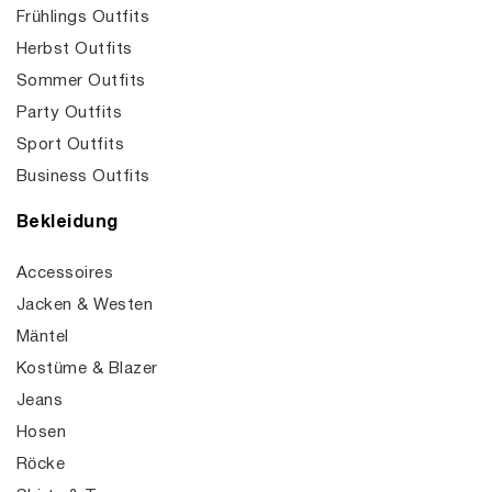
Frühlings Outfits
Herbst Outfits
Sommer Outfits
Party Outfits
Sport Outfits
Business Outfits
Bekleidung
Accessoires
Jacken & Westen
Mäntel
Kostüme & Blazer
Jeans
Hosen
Röcke