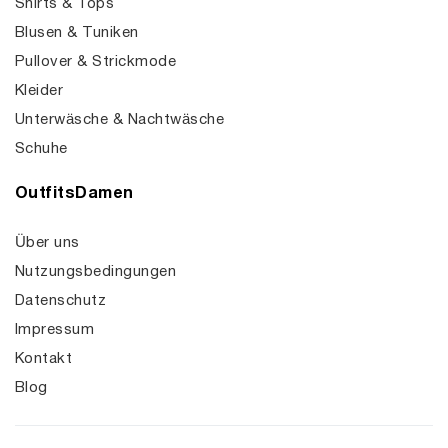
Shirts & Tops
Blusen & Tuniken
Pullover & Strickmode
Kleider
Unterwäsche & Nachtwäsche
Schuhe
OutfitsDamen
Über uns
Nutzungsbedingungen
Datenschutz
Impressum
Kontakt
Blog