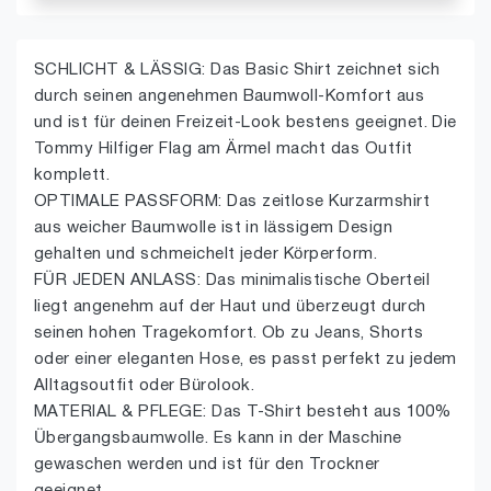
SCHLICHT & LÄSSIG: Das Basic Shirt zeichnet sich
durch seinen angenehmen Baumwoll-Komfort aus
und ist für deinen Freizeit-Look bestens geeignet. Die
Tommy Hilfiger Flag am Ärmel macht das Outfit
komplett.
OPTIMALE PASSFORM: Das zeitlose Kurzarmshirt
aus weicher Baumwolle ist in lässigem Design
gehalten und schmeichelt jeder Körperform.
FÜR JEDEN ANLASS: Das minimalistische Oberteil
liegt angenehm auf der Haut und überzeugt durch
seinen hohen Tragekomfort. Ob zu Jeans, Shorts
oder einer eleganten Hose, es passt perfekt zu jedem
Alltagsoutfit oder Bürolook.
MATERIAL & PFLEGE: Das T-Shirt besteht aus 100%
Übergangsbaumwolle. Es kann in der Maschine
gewaschen werden und ist für den Trockner