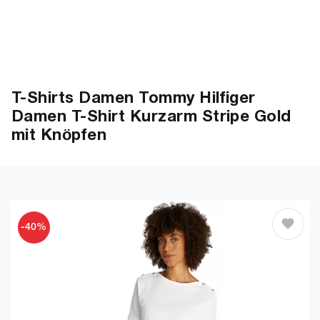
T-Shirts Damen Tommy Hilfiger
Damen T-Shirt Kurzarm Stripe Gold
mit Knöpfen
-40%