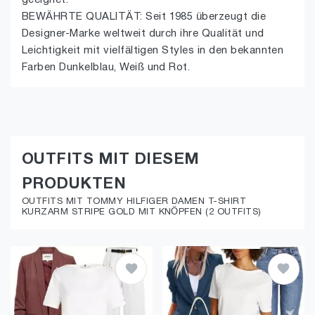
geeignet.
BEWÄHRTE QUALITÄT: Seit 1985 überzeugt die
Designer-Marke weltweit durch ihre Qualität und
Leichtigkeit mit vielfältigen Styles in den bekannten
Farben Dunkelblau, Weiß und Rot.
OUTFITS MIT DIESEM
PRODUKTEN
OUTFITS MIT TOMMY HILFIGER DAMEN T-SHIRT
KURZARM STRIPE GOLD MIT KNÖPFEN (2 OUTFITS)