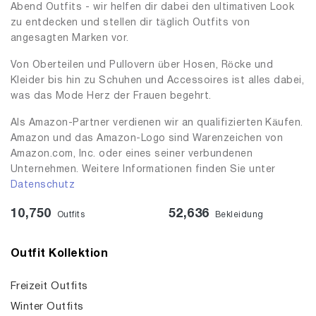
Abend Outfits - wir helfen dir dabei den ultimativen Look
zu entdecken und stellen dir täglich Outfits von
angesagten Marken vor.
Von Oberteilen und Pullovern über Hosen, Röcke und
Kleider bis hin zu Schuhen und Accessoires ist alles dabei,
was das Mode Herz der Frauen begehrt.
Als Amazon-Partner verdienen wir an qualifizierten Käufen.
Amazon und das Amazon-Logo sind Warenzeichen von
Amazon.com, Inc. oder eines seiner verbundenen
Unternehmen. Weitere Informationen finden Sie unter
Datenschutz
10,750
52,636
Outfits
Bekleidung
Outfit Kollektion
Freizeit Outfits
Winter Outfits