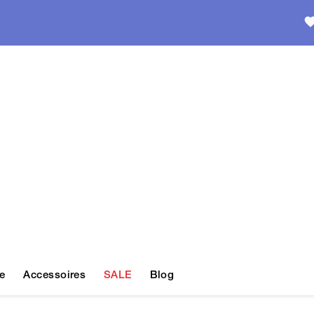
e
Accessoires
SALE
Blog