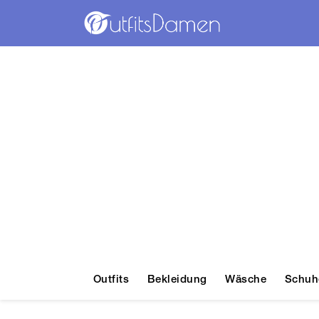
Outfits
Bekleidung
Wäsche
Schuh