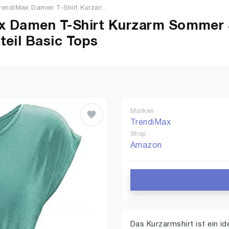
rendiMax Damen T-Shirt Kurzar...
x Damen T-Shirt Kurzarm Sommer S
teil Basic Tops
Marken
TrendiMax
Shop
Amazon
Das Kurzarmshirt ist ein id