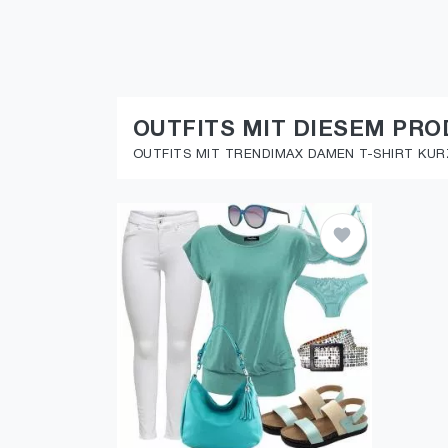
OUTFITS MIT DIESEM PR
OUTFITS MIT TRENDIMAX DAMEN T-SHIRT KUR