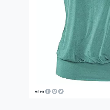
Teilen