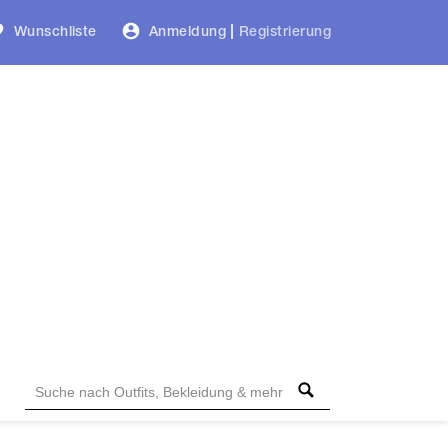
Wunschliste
Anmeldung
|
Registrierung