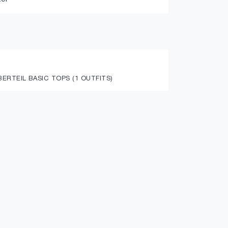
RTEIL BASIC TOPS (1 OUTFITS)