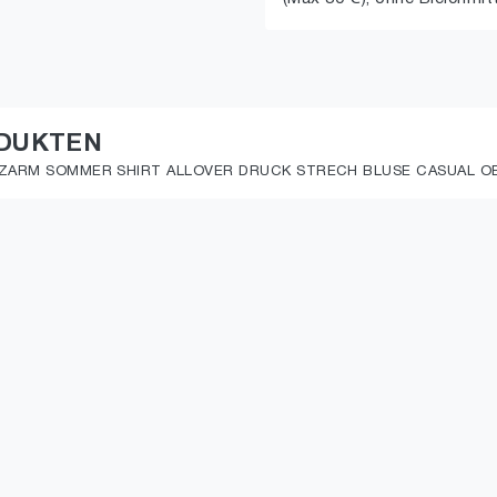
ODUKTEN
ZARM SOMMER SHIRT ALLOVER DRUCK STRECH BLUSE CASUAL OBE