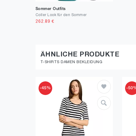
Sommer Outfits
Coller Look für den Sommer
262.89
€
ÄHNLICHE PRODUKTE
T-SHIRTS DAMEN BEKLEIDUNG
-45%
-50