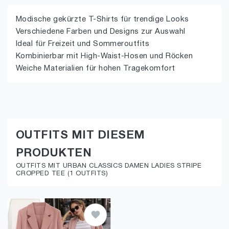
Modische gekürzte T-Shirts für trendige Looks
Verschiedene Farben und Designs zur Auswahl
Ideal für Freizeit und Sommeroutfits
Kombinierbar mit High-Waist-Hosen und Röcken
Weiche Materialien für hohen Tragekomfort
OUTFITS MIT DIESEM
PRODUKTEN
OUTFITS MIT URBAN CLASSICS DAMEN LADIES STRIPE
CROPPED TEE (1 OUTFITS)