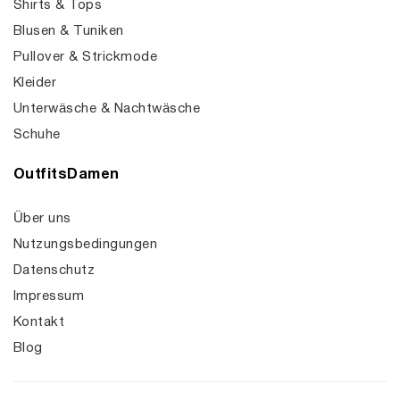
Shirts & Tops
Blusen & Tuniken
Pullover & Strickmode
Kleider
Unterwäsche & Nachtwäsche
Schuhe
OutfitsDamen
Über uns
Nutzungsbedingungen
Datenschutz
Impressum
Kontakt
Blog