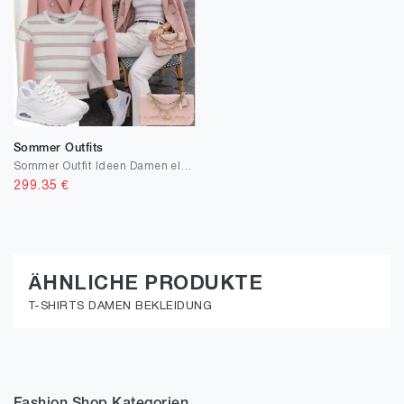
Sommer Outfits
Sommer Outfit Ideen Damen elegant
299.35
€
ÄHNLICHE PRODUKTE
T-SHIRTS DAMEN BEKLEIDUNG