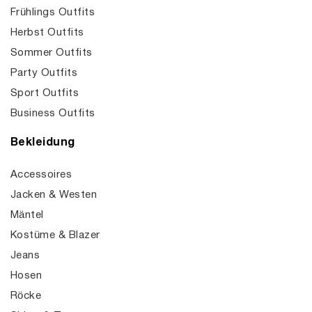
Frühlings Outfits
Herbst Outfits
Sommer Outfits
Party Outfits
Sport Outfits
Business Outfits
Bekleidung
Accessoires
Jacken & Westen
Mäntel
Kostüme & Blazer
Jeans
Hosen
Röcke