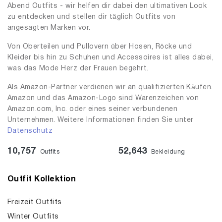
Abend Outfits - wir helfen dir dabei den ultimativen Look
zu entdecken und stellen dir täglich Outfits von
angesagten Marken vor.
Von Oberteilen und Pullovern über Hosen, Röcke und
Kleider bis hin zu Schuhen und Accessoires ist alles dabei,
was das Mode Herz der Frauen begehrt.
Als Amazon-Partner verdienen wir an qualifizierten Käufen.
Amazon und das Amazon-Logo sind Warenzeichen von
Amazon.com, Inc. oder eines seiner verbundenen
Unternehmen. Weitere Informationen finden Sie unter
Datenschutz
10,757
52,643
Outfits
Bekleidung
Outfit Kollektion
Freizeit Outfits
Winter Outfits