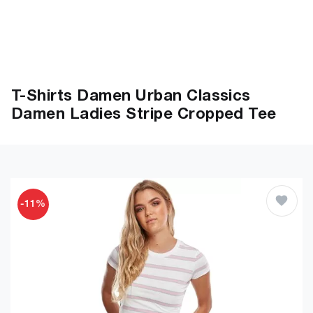
T-Shirts Damen Urban Classics
Damen Ladies Stripe Cropped Tee
-11%