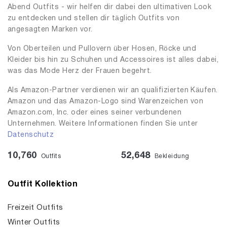
Abend Outfits - wir helfen dir dabei den ultimativen Look
zu entdecken und stellen dir täglich Outfits von
angesagten Marken vor.
Von Oberteilen und Pullovern über Hosen, Röcke und
Kleider bis hin zu Schuhen und Accessoires ist alles dabei,
was das Mode Herz der Frauen begehrt.
Als Amazon-Partner verdienen wir an qualifizierten Käufen.
Amazon und das Amazon-Logo sind Warenzeichen von
Amazon.com, Inc. oder eines seiner verbundenen
Unternehmen. Weitere Informationen finden Sie unter
Datenschutz
10,760
52,648
Outfits
Bekleidung
Outfit Kollektion
Freizeit Outfits
Winter Outfits