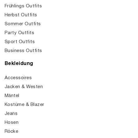
Frühlings Outfits
Herbst Outfits
Sommer Outfits
Party Outfits
Sport Outfits
Business Outfits
Bekleidung
Accessoires
Jacken & Westen
Mäntel
Kostüme & Blazer
Jeans
Hosen
Röcke