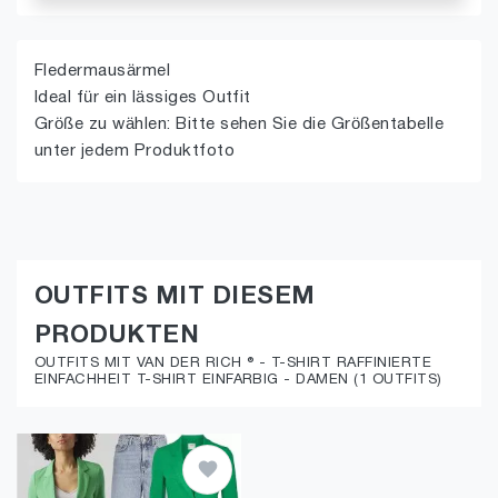
Fledermausärmel
Ideal für ein lässiges Outfit
Größe zu wählen: Bitte sehen Sie die Größentabelle
unter jedem Produktfoto
OUTFITS MIT DIESEM
PRODUKTEN
OUTFITS MIT VAN DER RICH ® - T-SHIRT RAFFINIERTE
EINFACHHEIT T-SHIRT EINFARBIG - DAMEN (1 OUTFITS)