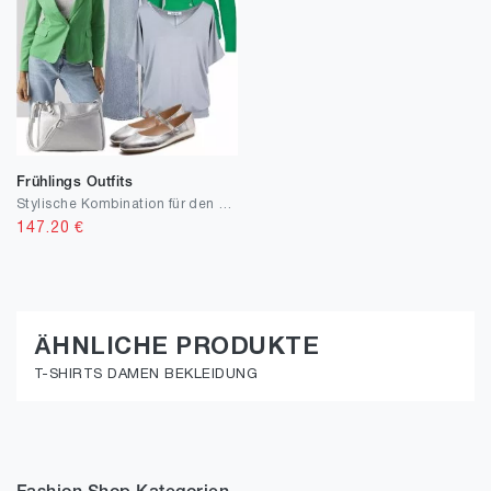
Frühlings Outfits
Stylische Kombination für den Frühlings
147.20
€
ÄHNLICHE PRODUKTE
T-SHIRTS DAMEN BEKLEIDUNG