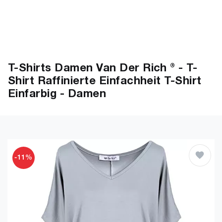
T-Shirts Damen Van Der Rich ® - T-
Shirt Raffinierte Einfachheit T-Shirt
Einfarbig - Damen
-11%