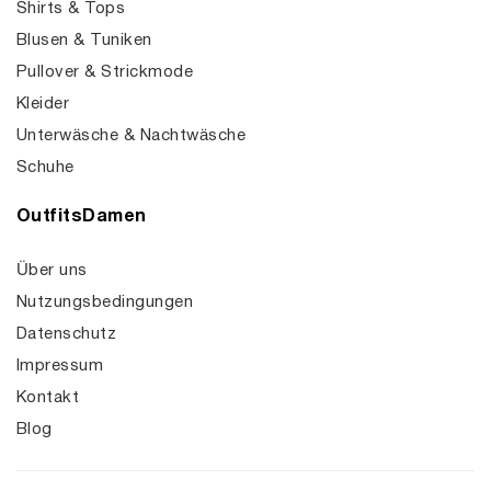
Shirts & Tops
Blusen & Tuniken
Pullover & Strickmode
Kleider
Unterwäsche & Nachtwäsche
Schuhe
OutfitsDamen
Über uns
Nutzungsbedingungen
Datenschutz
Impressum
Kontakt
Blog