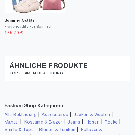
Sommer Outfits
Frauenoutfits Für Sommer
165.79
€
ÄHNLICHE PRODUKTE
TOPS DAMEN BEKLEIDUNG
Fashion Shop Kategorien
|
|
|
Alle Bekleidung
Accessoires
Jacken & Westen
|
|
|
|
|
Mäntel
Kostüme & Blazer
Jeans
Hosen
Röcke
|
|
Shirts & Tops
Blusen & Tuniken
Pullover &