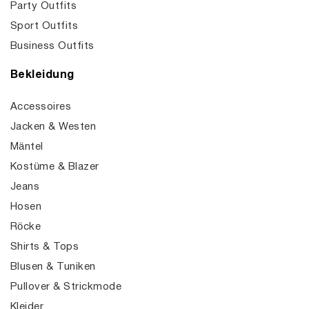
Party Outfits
Sport Outfits
Business Outfits
Bekleidung
Accessoires
Jacken & Westen
Mäntel
Kostüme & Blazer
Jeans
Hosen
Röcke
Shirts & Tops
Blusen & Tuniken
Pullover & Strickmode
Kleider