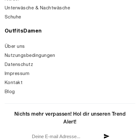
Unterwäsche & Nachtwäsche
Schuhe
OutfitsDamen
Über uns
Nutzungsbedingungen
Datenschutz
Impressum
Kontakt
Blog
Nichts mehr verpassen! Hol dir unseren Trend
Alert!