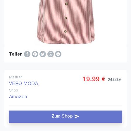
Teilen
Marken
19.99 €
24.99 €
VERO MODA
Shop
Amazon
Zum Shop