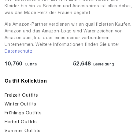
Kleider bis hin zu Schuhen und Accessoires ist alles dabei,
was das Mode Herz der Frauen begehrt.
Als Amazon-Partner verdienen wir an qualifizierten Käufen.
Amazon und das Amazon-Logo sind Warenzeichen von
Amazon.com, Inc. oder eines seiner verbundenen
Unternehmen. Weitere Informationen finden Sie unter
Datenschutz
10,760
52,648
Outfits
Bekleidung
Outfit Kollektion
Freizeit Outfits
Winter Outfits
Frühlings Outfits
Herbst Outfits
Sommer Outfits