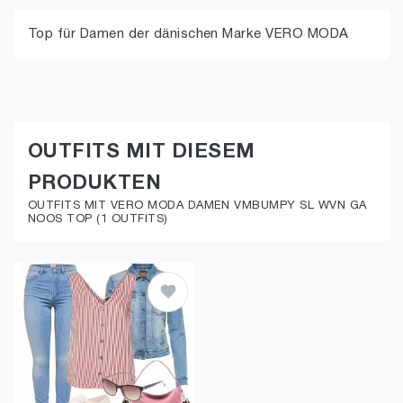
Top für Damen der dänischen Marke VERO MODA
OUTFITS MIT DIESEM
PRODUKTEN
OUTFITS MIT VERO MODA DAMEN VMBUMPY SL WVN GA
NOOS TOP (1 OUTFITS)