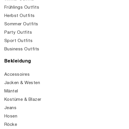
Frühlings Outfits
Herbst Outfits
Sommer Outfits
Party Outfits
Sport Outfits
Business Outfits
Bekleidung
Accessoires
Jacken & Westen
Mäntel
Kostüme & Blazer
Jeans
Hosen
Röcke