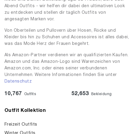
Abend Outfits - wir helfen dir dabei den ultimativen Look
zu entdecken und stellen dir täglich Outfits von
angesagten Marken vor.
Von Oberteilen und Pullovern über Hosen, Röcke und
Kleider bis hin zu Schuhen und Accessoires ist alles dabei,
was das Mode Herz der Frauen begehrt.
Als Amazon-Partner verdienen wir an qualifizierten Käufen.
Amazon und das Amazon-Logo sind Warenzeichen von
Amazon.com, Inc. oder eines seiner verbundenen
Unternehmen. Weitere Informationen finden Sie unter
Datenschutz
10,767
52,653
Outfits
Bekleidung
Outfit Kollektion
Freizeit Outfits
Winter Outfits