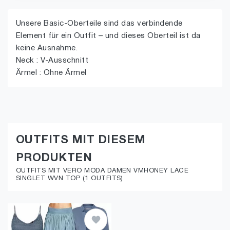
Unsere Basic-Oberteile sind das verbindende
Element für ein Outfit – und dieses Oberteil ist da
keine Ausnahme.
Neck : V-Ausschnitt
Ärmel : Ohne Ärmel
OUTFITS MIT DIESEM
PRODUKTEN
OUTFITS MIT VERO MODA DAMEN VMHONEY LACE
SINGLET WVN TOP (1 OUTFITS)