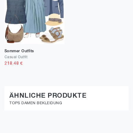
Sommer Outfits
Casual Outfit
218.48
€
ÄHNLICHE PRODUKTE
TOPS DAMEN BEKLEIDUNG