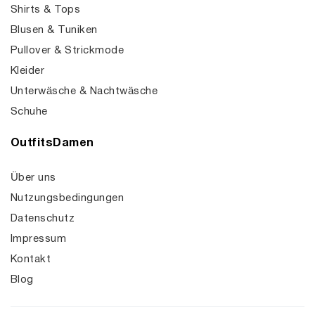
Shirts & Tops
Blusen & Tuniken
Pullover & Strickmode
Kleider
Unterwäsche & Nachtwäsche
Schuhe
OutfitsDamen
Über uns
Nutzungsbedingungen
Datenschutz
Impressum
Kontakt
Blog