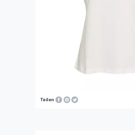
Teilen