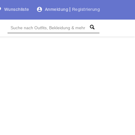
Wunschliste
Anmeldung
|
Registrierung