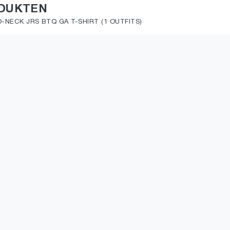
ODUKTEN
-NECK JRS BTQ GA T-SHIRT (1 OUTFITS)