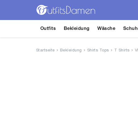
Outfits
Bekleidung
Wäsche
Schuh
Startseite
Bekleidung
Shirts Tops
T Shirts
V