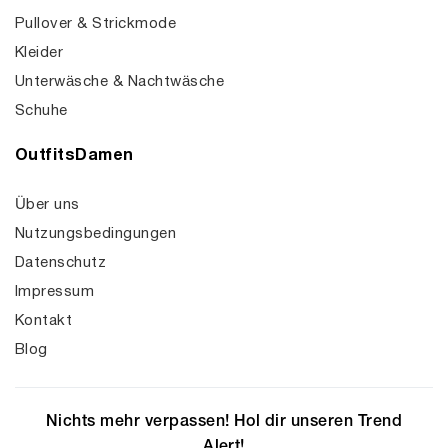
Pullover & Strickmode
Kleider
Unterwäsche & Nachtwäsche
Schuhe
OutfitsDamen
Über uns
Nutzungsbedingungen
Datenschutz
Impressum
Kontakt
Blog
Nichts mehr verpassen! Hol dir unseren Trend
Alert!