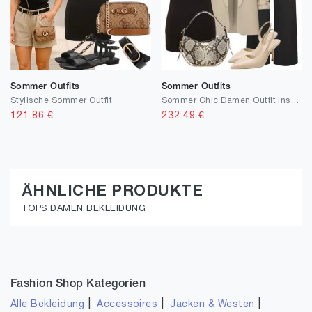
Sommer Outfits
Sommer Outfits
Stylische Sommer Outfit
Sommer Chic Damen Outfit Inspiration modern
121.86
€
232.49
€
ÄHNLICHE PRODUKTE
TOPS DAMEN BEKLEIDUNG
Fashion Shop Kategorien
|
|
|
Alle Bekleidung
Accessoires
Jacken & Westen