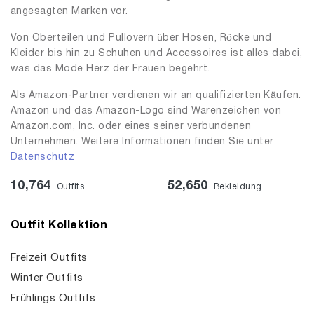
angesagten Marken vor.
Von Oberteilen und Pullovern über Hosen, Röcke und
Kleider bis hin zu Schuhen und Accessoires ist alles dabei,
was das Mode Herz der Frauen begehrt.
Als Amazon-Partner verdienen wir an qualifizierten Käufen.
Amazon und das Amazon-Logo sind Warenzeichen von
Amazon.com, Inc. oder eines seiner verbundenen
Unternehmen. Weitere Informationen finden Sie unter
Datenschutz
10,764
52,650
Outfits
Bekleidung
Outfit Kollektion
Freizeit Outfits
Winter Outfits
Frühlings Outfits