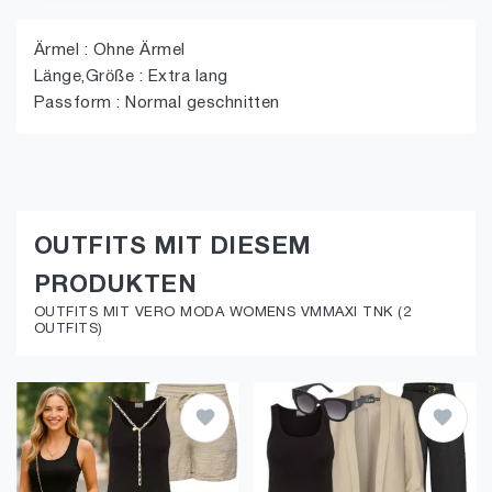
Ärmel : Ohne Ärmel
Länge,Größe : Extra lang
Passform : Normal geschnitten
OUTFITS MIT DIESEM
PRODUKTEN
OUTFITS MIT VERO MODA WOMENS VMMAXI TNK (2
OUTFITS)