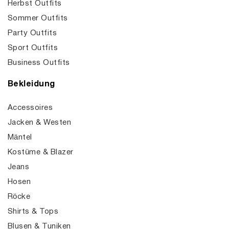
Herbst Outfits
Sommer Outfits
Party Outfits
Sport Outfits
Business Outfits
Bekleidung
Accessoires
Jacken & Westen
Mäntel
Kostüme & Blazer
Jeans
Hosen
Röcke
Shirts & Tops
Blusen & Tuniken