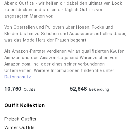
Abend Outfits - wir helfen dir dabei den ultimativen Look
zu entdecken und stellen dir täglich Outfits von
angesagten Marken vor.
Von Oberteilen und Pullovern über Hosen, Röcke und
Kleider bis hin zu Schuhen und Accessoires ist alles dabei,
was das Mode Herz der Frauen begehrt.
Als Amazon-Partner verdienen wir an qualifizierten Käufen.
Amazon und das Amazon-Logo sind Warenzeichen von
Amazon.com, Inc. oder eines seiner verbundenen
Unternehmen. Weitere Informationen finden Sie unter
Datenschutz
10,760
52,648
Outfits
Bekleidung
Outfit Kollektion
Freizeit Outfits
Winter Outfits