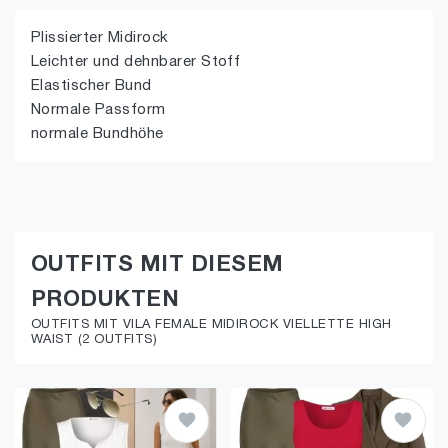
Plissierter Midirock
Leichter und dehnbarer Stoff
Elastischer Bund
Normale Passform
normale Bundhöhe
OUTFITS MIT DIESEM
PRODUKTEN
OUTFITS MIT VILA FEMALE MIDIROCK VIELLETTE HIGH
WAIST (2 OUTFITS)