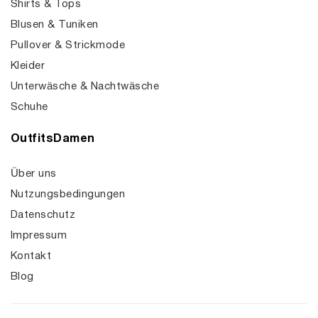
Shirts & Tops
Blusen & Tuniken
Pullover & Strickmode
Kleider
Unterwäsche & Nachtwäsche
Schuhe
OutfitsDamen
Über uns
Nutzungsbedingungen
Datenschutz
Impressum
Kontakt
Blog