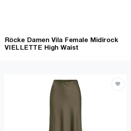
Röcke Damen Vila Female Midirock
VIELLETTE High Waist