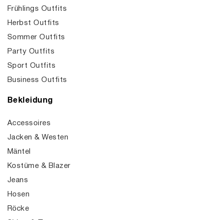
Frühlings Outfits
Herbst Outfits
Sommer Outfits
Party Outfits
Sport Outfits
Business Outfits
Bekleidung
Accessoires
Jacken & Westen
Mäntel
Kostüme & Blazer
Jeans
Hosen
Röcke