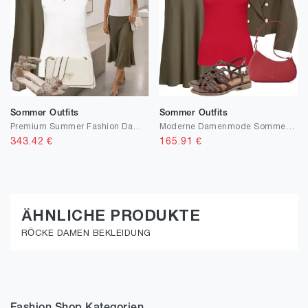
Sommer Outfits
Sommer Outfits
Premium Summer Fashion Damen
Moderne Damenmode Sommer inspiriert von Streetwear
343.42
€
165.91
€
ÄHNLICHE PRODUKTE
RÖCKE DAMEN BEKLEIDUNG