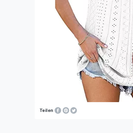
Teilen