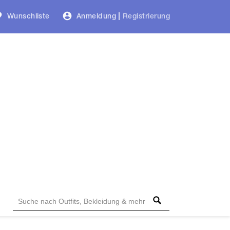
Wunschliste
Anmeldung
|
Registrierung