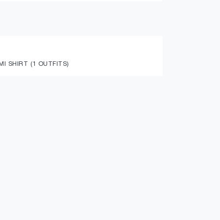
 SHIRT (1 OUTFITS)