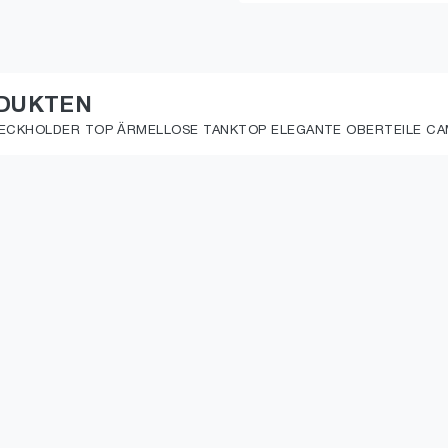
ODUKTEN
CKHOLDER TOP ÄRMELLOSE TANKTOP ELEGANTE OBERTEILE CAMI