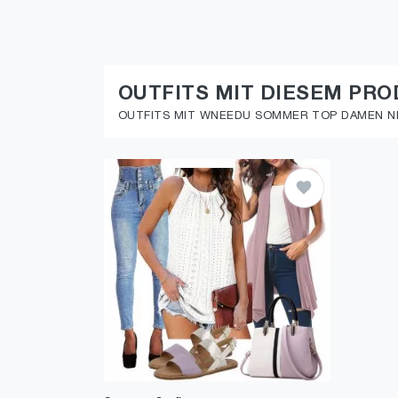
OUTFITS MIT DIESEM PR
OUTFITS MIT WNEEDU SOMMER TOP DAMEN NE