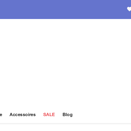
e
Accessoires
SALE
Blog