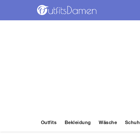
Outfits
Bekleidung
Wäsche
Schuh