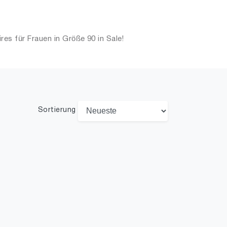
s für Frauen in Größe 90 in Sale!
Sortierung