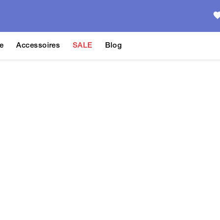
e
Accessoires
SALE
Blog