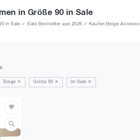
men in Größe 90 in Sale
 in Sale ✓ Sale Bestseller aus 2026 ✓ Kaufen Beige Accessoire
n
Beige ✕
Größe 90 ✕
Im Sale ✕