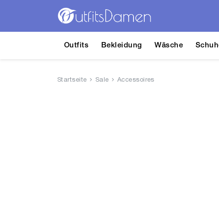
Outfits
Bekleidung
Wäsche
Schuh
Startseite
Sale
Accessoires