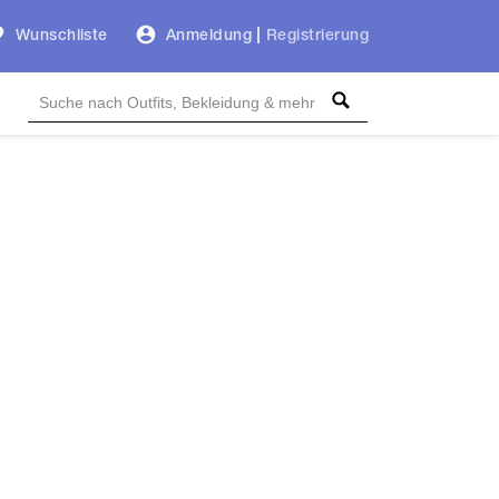
Wunschliste
Anmeldung
|
Registrierung