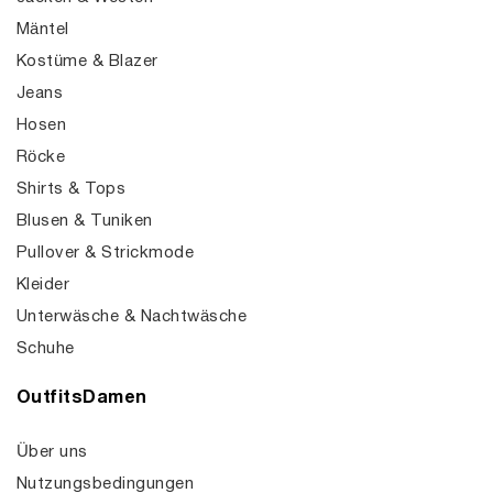
Mäntel
Kostüme & Blazer
Jeans
Hosen
Röcke
Shirts & Tops
Blusen & Tuniken
Pullover & Strickmode
Kleider
Unterwäsche & Nachtwäsche
Schuhe
OutfitsDamen
Über uns
Nutzungsbedingungen