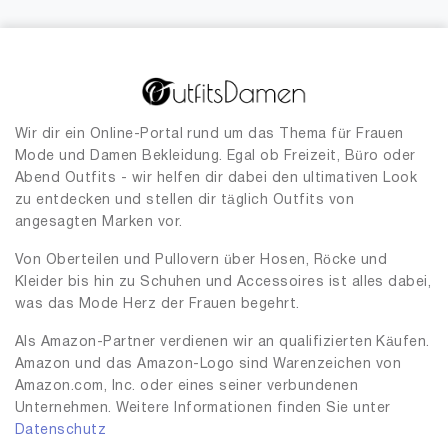
Wir dir ein Online-Portal rund um das Thema für Frauen
Mode und Damen Bekleidung. Egal ob Freizeit, Büro oder
Abend Outfits - wir helfen dir dabei den ultimativen Look
zu entdecken und stellen dir täglich Outfits von
angesagten Marken vor.
Von Oberteilen und Pullovern über Hosen, Röcke und
Kleider bis hin zu Schuhen und Accessoires ist alles dabei,
was das Mode Herz der Frauen begehrt.
Als Amazon-Partner verdienen wir an qualifizierten Käufen.
Amazon und das Amazon-Logo sind Warenzeichen von
Amazon.com, Inc. oder eines seiner verbundenen
Unternehmen. Weitere Informationen finden Sie unter
Datenschutz