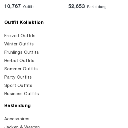
10,767
52,653
Outfits
Bekleidung
Outfit Kollektion
Freizeit Outfits
Winter Outfits
Frühlings Outfits
Herbst Outfits
Sommer Outfits
Party Outfits
Sport Outfits
Business Outfits
Bekleidung
Accessoires
Jacken & Westen