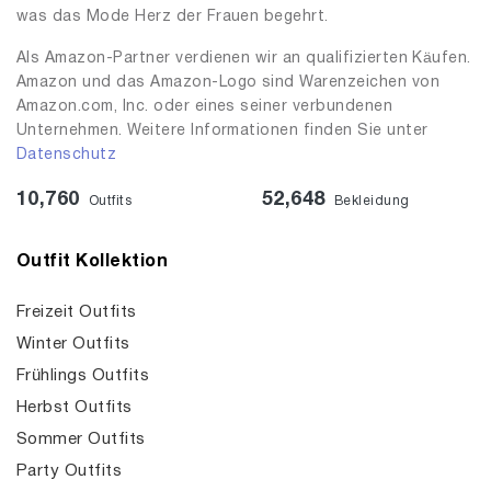
was das Mode Herz der Frauen begehrt.
Als Amazon-Partner verdienen wir an qualifizierten Käufen.
Amazon und das Amazon-Logo sind Warenzeichen von
Amazon.com, Inc. oder eines seiner verbundenen
Unternehmen. Weitere Informationen finden Sie unter
Datenschutz
10,760
52,648
Outfits
Bekleidung
Outfit Kollektion
Freizeit Outfits
Winter Outfits
Frühlings Outfits
Herbst Outfits
Sommer Outfits
Party Outfits