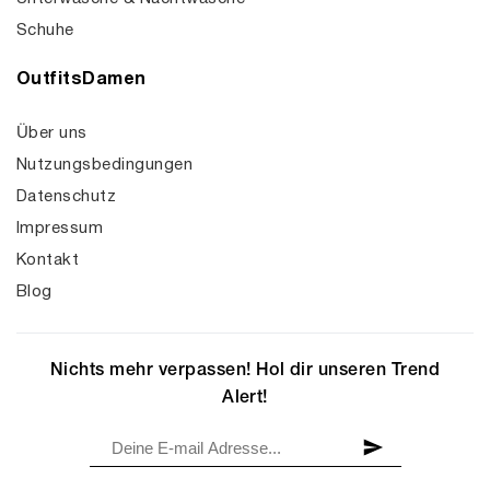
Schuhe
OutfitsDamen
Über uns
Nutzungsbedingungen
Datenschutz
Impressum
Kontakt
Blog
Nichts mehr verpassen! Hol dir unseren Trend
Alert!