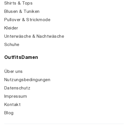
Shirts & Tops
Blusen & Tuniken
Pullover & Strickmode
Kleider
Unterwäsche & Nachtwäsche
Schuhe
OutfitsDamen
Über uns
Nutzungsbedingungen
Datenschutz
Impressum
Kontakt
Blog