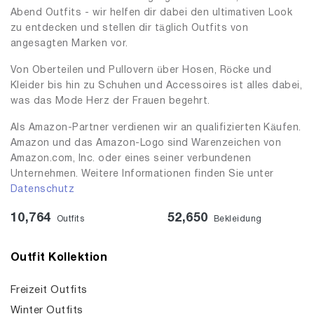
Abend Outfits - wir helfen dir dabei den ultimativen Look
zu entdecken und stellen dir täglich Outfits von
angesagten Marken vor.
Von Oberteilen und Pullovern über Hosen, Röcke und
Kleider bis hin zu Schuhen und Accessoires ist alles dabei,
was das Mode Herz der Frauen begehrt.
Als Amazon-Partner verdienen wir an qualifizierten Käufen.
Amazon und das Amazon-Logo sind Warenzeichen von
Amazon.com, Inc. oder eines seiner verbundenen
Unternehmen. Weitere Informationen finden Sie unter
Datenschutz
10,764
52,650
Outfits
Bekleidung
Outfit Kollektion
Freizeit Outfits
Winter Outfits