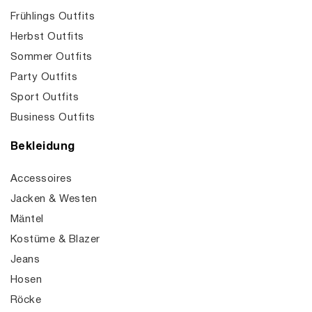
Frühlings Outfits
Herbst Outfits
Sommer Outfits
Party Outfits
Sport Outfits
Business Outfits
Bekleidung
Accessoires
Jacken & Westen
Mäntel
Kostüme & Blazer
Jeans
Hosen
Röcke