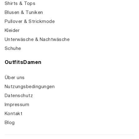
Shirts & Tops
Blusen & Tuniken
Pullover & Strickmode
Kleider
Unterwäsche & Nachtwäsche
Schuhe
OutfitsDamen
Über uns
Nutzungsbedingungen
Datenschutz
Impressum
Kontakt
Blog