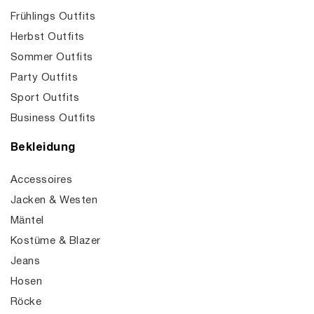
Frühlings Outfits
Herbst Outfits
Sommer Outfits
Party Outfits
Sport Outfits
Business Outfits
Bekleidung
Accessoires
Jacken & Westen
Mäntel
Kostüme & Blazer
Jeans
Hosen
Röcke