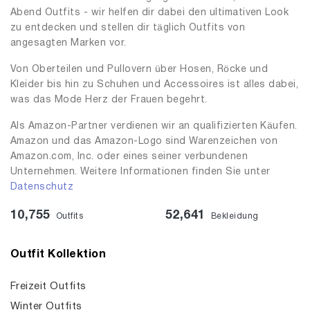
Abend Outfits - wir helfen dir dabei den ultimativen Look
zu entdecken und stellen dir täglich Outfits von
angesagten Marken vor.
Von Oberteilen und Pullovern über Hosen, Röcke und
Kleider bis hin zu Schuhen und Accessoires ist alles dabei,
was das Mode Herz der Frauen begehrt.
Als Amazon-Partner verdienen wir an qualifizierten Käufen.
Amazon und das Amazon-Logo sind Warenzeichen von
Amazon.com, Inc. oder eines seiner verbundenen
Unternehmen. Weitere Informationen finden Sie unter
Datenschutz
10,755
52,641
Outfits
Bekleidung
Outfit Kollektion
Freizeit Outfits
Winter Outfits