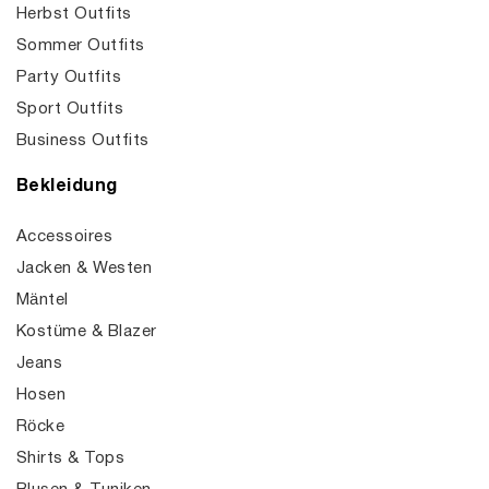
Herbst Outfits
Sommer Outfits
Party Outfits
Sport Outfits
Business Outfits
Bekleidung
Accessoires
Jacken & Westen
Mäntel
Kostüme & Blazer
Jeans
Hosen
Röcke
Shirts & Tops