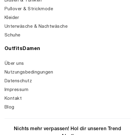
Blusen & Tuniken
Pullover & Strickmode
Kleider
Unterwäsche & Nachtwäsche
Schuhe
OutfitsDamen
Über uns
Nutzungsbedingungen
Datenschutz
Impressum
Kontakt
Blog
Nichts mehr verpassen! Hol dir unseren Trend