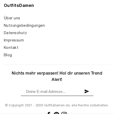
OutfitsDamen
Über uns
Nutzungsbedingungen
Datenschutz
Impressum
Kontakt
Blog
Nichts mehr verpassen! Hol dir unseren Trend
Alert!
© Copyright 2021 - 2026 OutfitsDamen.de, alle Rechte vorbehalten.