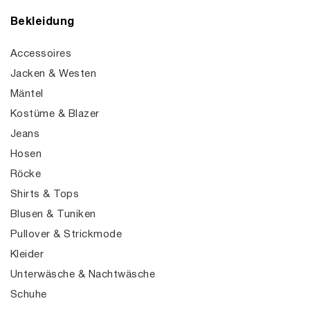
Bekleidung
Accessoires
Jacken & Westen
Mäntel
Kostüme & Blazer
Jeans
Hosen
Röcke
Shirts & Tops
Blusen & Tuniken
Pullover & Strickmode
Kleider
Unterwäsche & Nachtwäsche
Schuhe