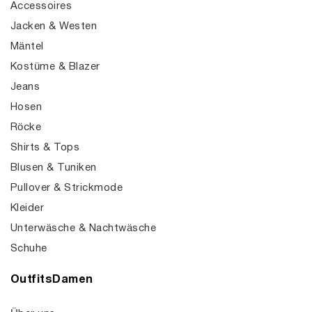
Accessoires
Jacken & Westen
Mäntel
Kostüme & Blazer
Jeans
Hosen
Röcke
Shirts & Tops
Blusen & Tuniken
Pullover & Strickmode
Kleider
Unterwäsche & Nachtwäsche
Schuhe
OutfitsDamen