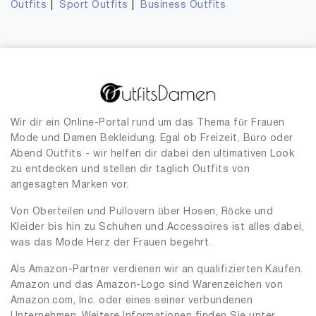
|
|
Outfits
Sport Outfits
Business Outfits
Wir dir ein Online-Portal rund um das Thema für Frauen
Mode und Damen Bekleidung. Egal ob Freizeit, Büro oder
Abend Outfits - wir helfen dir dabei den ultimativen Look
zu entdecken und stellen dir täglich Outfits von
angesagten Marken vor.
Von Oberteilen und Pullovern über Hosen, Röcke und
Kleider bis hin zu Schuhen und Accessoires ist alles dabei,
was das Mode Herz der Frauen begehrt.
Als Amazon-Partner verdienen wir an qualifizierten Käufen.
Amazon und das Amazon-Logo sind Warenzeichen von
Amazon.com, Inc. oder eines seiner verbundenen