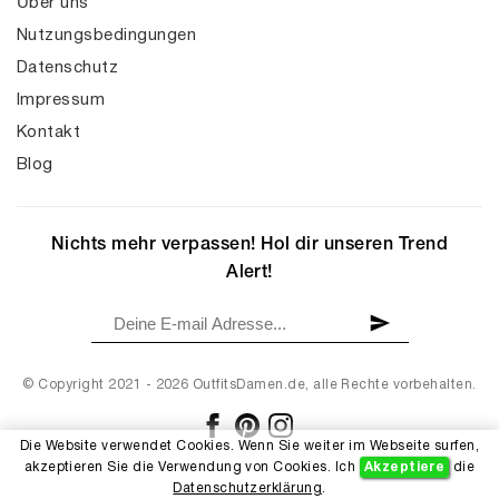
Über uns
Nutzungsbedingungen
Datenschutz
Impressum
Kontakt
Blog
Nichts mehr verpassen! Hol dir unseren Trend
Alert!
© Copyright 2021 - 2026 OutfitsDamen.de, alle Rechte vorbehalten.
Die Website verwendet Cookies. Wenn Sie weiter im Webseite surfen,
akzeptieren Sie die Verwendung von Cookies. Ich
Akzeptiere
die
Datenschutzerklärung
.