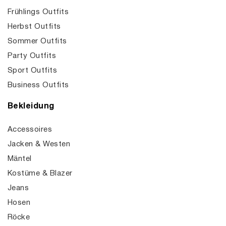
Frühlings Outfits
Herbst Outfits
Sommer Outfits
Party Outfits
Sport Outfits
Business Outfits
Bekleidung
Accessoires
Jacken & Westen
Mäntel
Kostüme & Blazer
Jeans
Hosen
Röcke