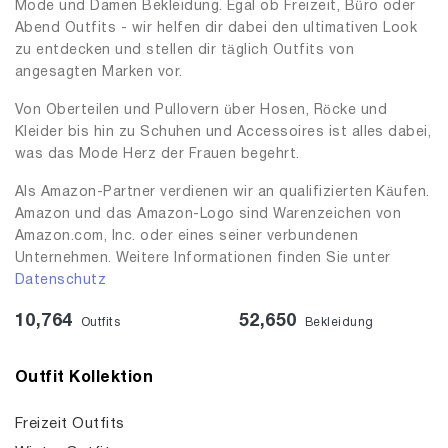
Mode und Damen Bekleidung. Egal ob Freizeit, Büro oder
Abend Outfits - wir helfen dir dabei den ultimativen Look
zu entdecken und stellen dir täglich Outfits von
angesagten Marken vor.
Von Oberteilen und Pullovern über Hosen, Röcke und
Kleider bis hin zu Schuhen und Accessoires ist alles dabei,
was das Mode Herz der Frauen begehrt.
Als Amazon-Partner verdienen wir an qualifizierten Käufen.
Amazon und das Amazon-Logo sind Warenzeichen von
Amazon.com, Inc. oder eines seiner verbundenen
Unternehmen. Weitere Informationen finden Sie unter
Datenschutz
10,764
52,650
Outfits
Bekleidung
Outfit Kollektion
Freizeit Outfits