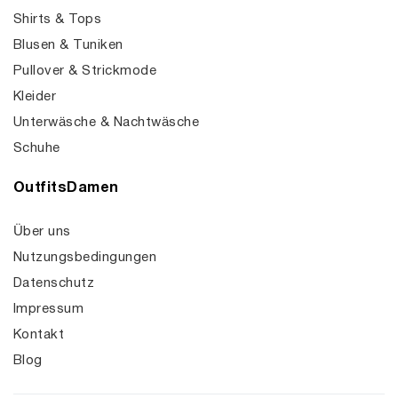
Shirts & Tops
Blusen & Tuniken
Pullover & Strickmode
Kleider
Unterwäsche & Nachtwäsche
Schuhe
OutfitsDamen
Über uns
Nutzungsbedingungen
Datenschutz
Impressum
Kontakt
Blog