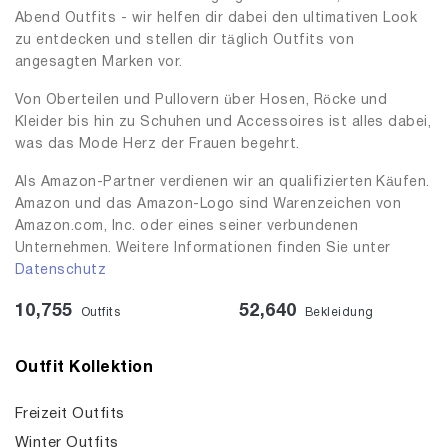
Abend Outfits - wir helfen dir dabei den ultimativen Look
zu entdecken und stellen dir täglich Outfits von
angesagten Marken vor.
Von Oberteilen und Pullovern über Hosen, Röcke und
Kleider bis hin zu Schuhen und Accessoires ist alles dabei,
was das Mode Herz der Frauen begehrt.
Als Amazon-Partner verdienen wir an qualifizierten Käufen.
Amazon und das Amazon-Logo sind Warenzeichen von
Amazon.com, Inc. oder eines seiner verbundenen
Unternehmen. Weitere Informationen finden Sie unter
Datenschutz
10,755
52,640
Outfits
Bekleidung
Outfit Kollektion
Freizeit Outfits
Winter Outfits