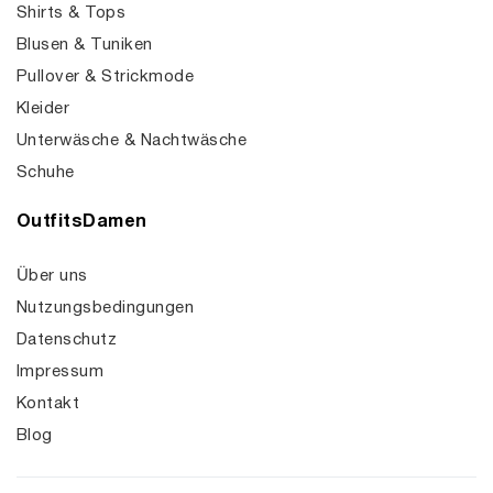
Shirts & Tops
Blusen & Tuniken
Pullover & Strickmode
Kleider
Unterwäsche & Nachtwäsche
Schuhe
OutfitsDamen
Über uns
Nutzungsbedingungen
Datenschutz
Impressum
Kontakt
Blog