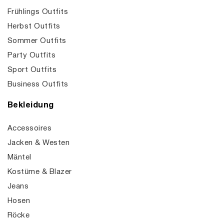
Frühlings Outfits
Herbst Outfits
Sommer Outfits
Party Outfits
Sport Outfits
Business Outfits
Bekleidung
Accessoires
Jacken & Westen
Mäntel
Kostüme & Blazer
Jeans
Hosen
Röcke