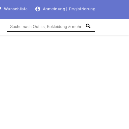
Wunschliste
Anmeldung
|
Registrierung