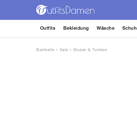
Outfits
Bekleidung
Wäsche
Schuh
Startseite
Sale
Blusen & Tuniken