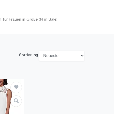
für Frauen in Größe 34 in Sale!
Sortierung