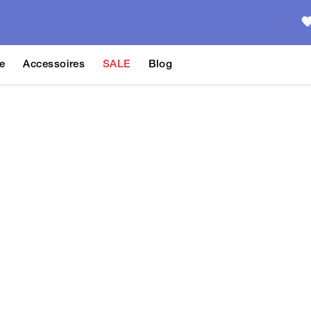
e
Accessoires
SALE
Blog