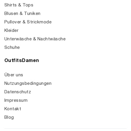
Shirts & Tops
Blusen & Tuniken
Pullover & Strickmode
Kleider
Unterwäsche & Nachtwäsche
Schuhe
OutfitsDamen
Über uns
Nutzungsbedingungen
Datenschutz
Impressum
Kontakt
Blog