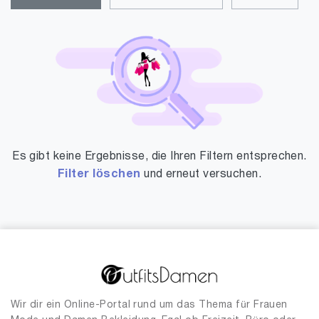
Es gibt keine Ergebnisse, die Ihren Filtern entsprechen.
Filter löschen
und erneut versuchen.
Wir dir ein Online-Portal rund um das Thema für Frauen