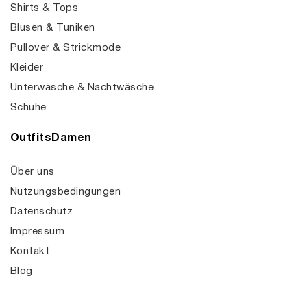
Shirts & Tops
Blusen & Tuniken
Pullover & Strickmode
Kleider
Unterwäsche & Nachtwäsche
Schuhe
OutfitsDamen
Über uns
Nutzungsbedingungen
Datenschutz
Impressum
Kontakt
Blog