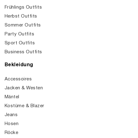
Frühlings Outfits
Herbst Outfits
Sommer Outfits
Party Outfits
Sport Outfits
Business Outfits
Bekleidung
Accessoires
Jacken & Westen
Mäntel
Kostüme & Blazer
Jeans
Hosen
Röcke