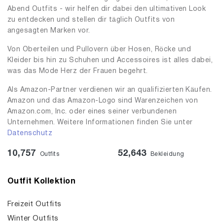
Abend Outfits - wir helfen dir dabei den ultimativen Look
zu entdecken und stellen dir täglich Outfits von
angesagten Marken vor.
Von Oberteilen und Pullovern über Hosen, Röcke und
Kleider bis hin zu Schuhen und Accessoires ist alles dabei,
was das Mode Herz der Frauen begehrt.
Als Amazon-Partner verdienen wir an qualifizierten Käufen.
Amazon und das Amazon-Logo sind Warenzeichen von
Amazon.com, Inc. oder eines seiner verbundenen
Unternehmen. Weitere Informationen finden Sie unter
Datenschutz
10,757
52,643
Outfits
Bekleidung
Outfit Kollektion
Freizeit Outfits
Winter Outfits