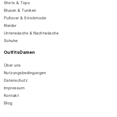
Shirts & Tops
Blusen & Tuniken
Pullover & Strickmode
Kleider
Unterwäsche & Nachtwäsche
Schuhe
OutfitsDamen
Über uns
Nutzungsbedingungen
Datenschutz
Impressum
Kontakt
Blog