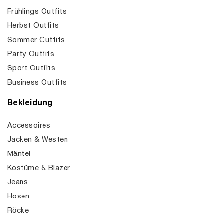
Frühlings Outfits
Herbst Outfits
Sommer Outfits
Party Outfits
Sport Outfits
Business Outfits
Bekleidung
Accessoires
Jacken & Westen
Mäntel
Kostüme & Blazer
Jeans
Hosen
Röcke