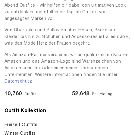
Abend Outfits - wir helfen dir dabei den ultimativen Look
zu entdecken und stellen dir täglich Outfits von
angesagten Marken vor.
Von Oberteilen und Pullovern über Hosen, Röcke und
Kleider bis hin zu Schuhen und Accessoires ist alles dabei,
was das Mode Herz der Frauen begehrt.
Als Amazon-Partner verdienen wir an qualifizierten Käufen.
Amazon und das Amazon-Logo sind Warenzeichen von
Amazon.com, Inc. oder eines seiner verbundenen
Unternehmen. Weitere Informationen finden Sie unter
Datenschutz
10,760
52,648
Outfits
Bekleidung
Outfit Kollektion
Freizeit Outfits
Winter Outfits