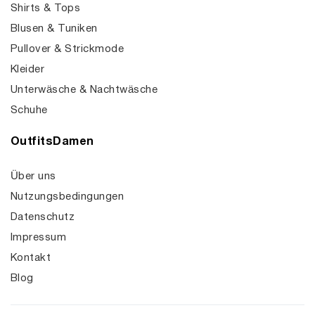
Shirts & Tops
Blusen & Tuniken
Pullover & Strickmode
Kleider
Unterwäsche & Nachtwäsche
Schuhe
OutfitsDamen
Über uns
Nutzungsbedingungen
Datenschutz
Impressum
Kontakt
Blog