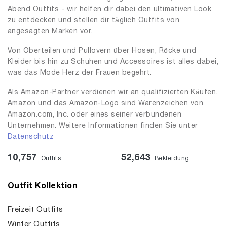
Abend Outfits - wir helfen dir dabei den ultimativen Look
zu entdecken und stellen dir täglich Outfits von
angesagten Marken vor.
Von Oberteilen und Pullovern über Hosen, Röcke und
Kleider bis hin zu Schuhen und Accessoires ist alles dabei,
was das Mode Herz der Frauen begehrt.
Als Amazon-Partner verdienen wir an qualifizierten Käufen.
Amazon und das Amazon-Logo sind Warenzeichen von
Amazon.com, Inc. oder eines seiner verbundenen
Unternehmen. Weitere Informationen finden Sie unter
Datenschutz
10,757
52,643
Outfits
Bekleidung
Outfit Kollektion
Freizeit Outfits
Winter Outfits