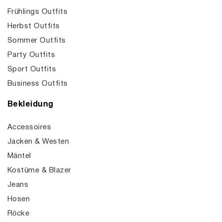
Frühlings Outfits
Herbst Outfits
Sommer Outfits
Party Outfits
Sport Outfits
Business Outfits
Bekleidung
Accessoires
Jacken & Westen
Mäntel
Kostüme & Blazer
Jeans
Hosen
Röcke