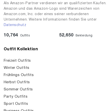
Als Amazon-Partner verdienen wir an qualifizierten Käufen.
Amazon und das Amazon-Logo sind Warenzeichen von
Amazon.com, Inc. oder eines seiner verbundenen
Unternehmen. Weitere Informationen finden Sie unter
Datenschutz
10,764
52,650
Outfits
Bekleidung
Outfit Kollektion
Freizeit Outfits
Winter Outfits
Frühlings Outfits
Herbst Outfits
Sommer Outfits
Party Outfits
Sport Outfits