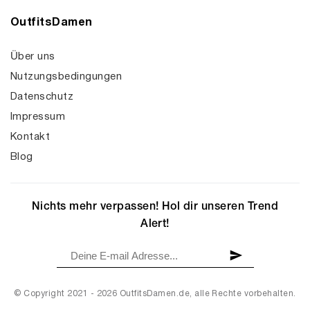
OutfitsDamen
Über uns
Nutzungsbedingungen
Datenschutz
Impressum
Kontakt
Blog
Nichts mehr verpassen! Hol dir unseren Trend
Alert!
© Copyright 2021 - 2026 OutfitsDamen.de, alle Rechte vorbehalten.