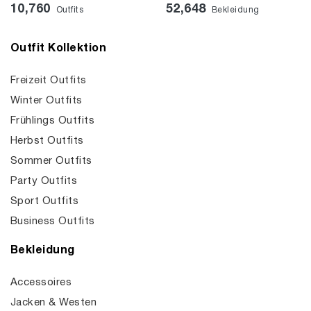
10,760
52,648
Outfits
Bekleidung
Outfit Kollektion
Freizeit Outfits
Winter Outfits
Frühlings Outfits
Herbst Outfits
Sommer Outfits
Party Outfits
Sport Outfits
Business Outfits
Bekleidung
Accessoires
Jacken & Westen