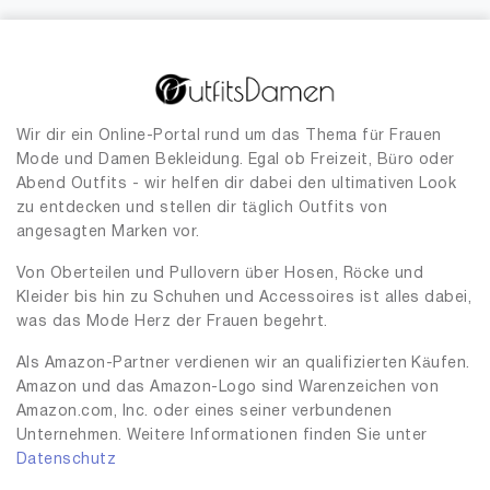
Wir dir ein Online-Portal rund um das Thema für Frauen
Mode und Damen Bekleidung. Egal ob Freizeit, Büro oder
Abend Outfits - wir helfen dir dabei den ultimativen Look
zu entdecken und stellen dir täglich Outfits von
angesagten Marken vor.
Von Oberteilen und Pullovern über Hosen, Röcke und
Kleider bis hin zu Schuhen und Accessoires ist alles dabei,
was das Mode Herz der Frauen begehrt.
Als Amazon-Partner verdienen wir an qualifizierten Käufen.
Amazon und das Amazon-Logo sind Warenzeichen von
Amazon.com, Inc. oder eines seiner verbundenen
Unternehmen. Weitere Informationen finden Sie unter
Datenschutz