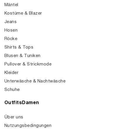
Mäntel
Kostüme & Blazer
Jeans
Hosen
Röcke
Shirts & Tops
Blusen & Tuniken
Pullover & Strickmode
Kleider
Unterwäsche & Nachtwäsche
Schuhe
OutfitsDamen
Über uns
Nutzungsbedingungen