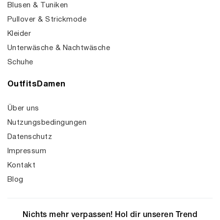
Blusen & Tuniken
Pullover & Strickmode
Kleider
Unterwäsche & Nachtwäsche
Schuhe
OutfitsDamen
Über uns
Nutzungsbedingungen
Datenschutz
Impressum
Kontakt
Blog
Nichts mehr verpassen! Hol dir unseren Trend