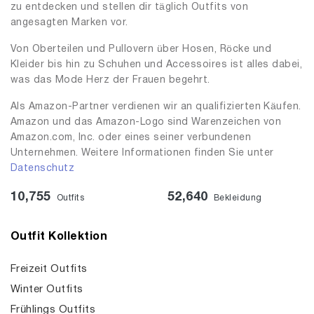
zu entdecken und stellen dir täglich Outfits von
angesagten Marken vor.
Von Oberteilen und Pullovern über Hosen, Röcke und
Kleider bis hin zu Schuhen und Accessoires ist alles dabei,
was das Mode Herz der Frauen begehrt.
Als Amazon-Partner verdienen wir an qualifizierten Käufen.
Amazon und das Amazon-Logo sind Warenzeichen von
Amazon.com, Inc. oder eines seiner verbundenen
Unternehmen. Weitere Informationen finden Sie unter
Datenschutz
10,755
52,640
Outfits
Bekleidung
Outfit Kollektion
Freizeit Outfits
Winter Outfits
Frühlings Outfits