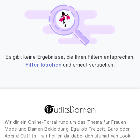
Es gibt keine Ergebnisse, die Ihren Filtern entsprechen.
Filter löschen
und erneut versuchen.
Wir dir ein Online-Portal rund um das Thema für Frauen
Mode und Damen Bekleidung. Egal ob Freizeit, Büro oder
Abend Outfits - wir helfen dir dabei den ultimativen Look