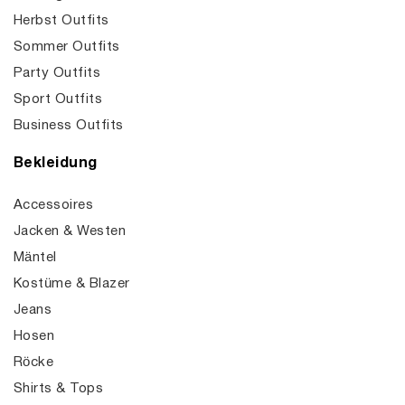
Herbst Outfits
Sommer Outfits
Party Outfits
Sport Outfits
Business Outfits
Bekleidung
Accessoires
Jacken & Westen
Mäntel
Kostüme & Blazer
Jeans
Hosen
Röcke
Shirts & Tops